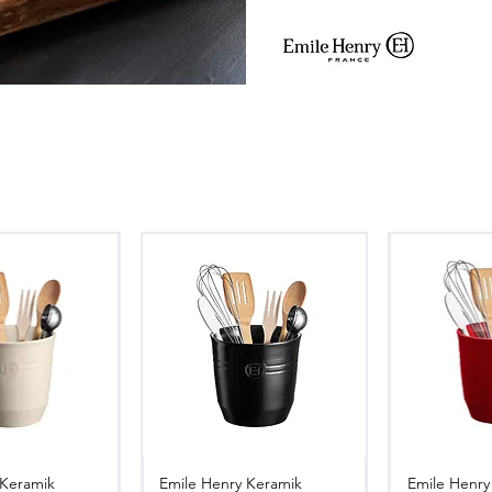
 Keramik
Emile Henry Keramik
Emile Henry