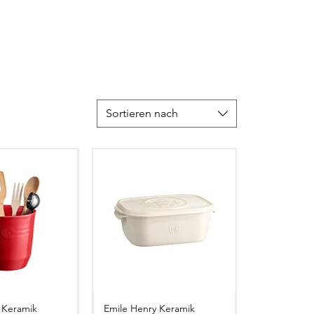
Sortieren nach
 Keramik
Emile Henry Keramik