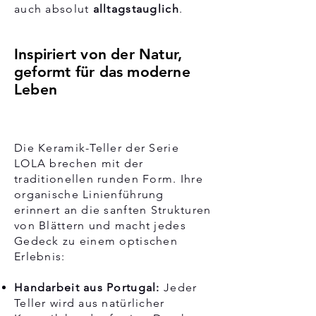
auch absolut
alltagstauglich
.
Inspiriert von der Natur,
geformt für das moderne
Leben
Die Keramik-Teller der Serie
LOLA brechen mit der
traditionellen runden Form. Ihre
organische Linienführung
erinnert an die sanften Strukturen
von Blättern und macht jedes
Gedeck zu einem optischen
Erlebnis:
Handarbeit aus Portugal:
Jeder
Teller wird aus natürlicher