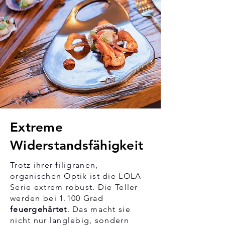
Extreme
Widerstandsfähigkeit
Trotz ihrer filigranen,
organischen Optik ist die LOLA-
Serie extrem robust. Die Teller
werden bei 1.100 Grad
feuergehärtet
. Das macht sie
nicht nur langlebig, sondern