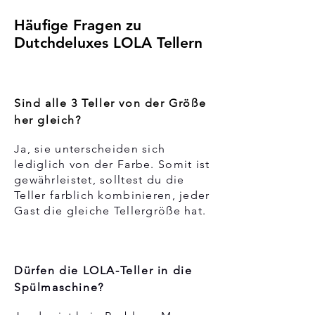
Häufige Fragen zu
Dutchdeluxes LOLA Tellern
Sind alle 3 Teller von der Größe
her gleich?
Ja, sie unterscheiden sich
lediglich von der Farbe. Somit ist
gewährleistet, solltest du die
Teller farblich kombinieren, jeder
Gast die gleiche Tellergröße hat.
Dürfen die LOLA-Teller in die
Spülmaschine?