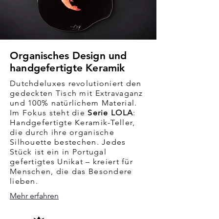
Organisches Design und
handgefertigte Keramik
Dutchdeluxes revolutioniert den
gedeckten Tisch mit Extravaganz
und 100% natürlichem Material.
Im Fokus steht die
Serie LOLA
:
Handgefertigte Keramik-Teller,
die durch ihre organische
Silhouette bestechen. Jedes
Stück ist ein in Portugal
gefertigtes Unikat – kreiert für
Menschen, die das Besondere
lieben.
Mehr erfahren