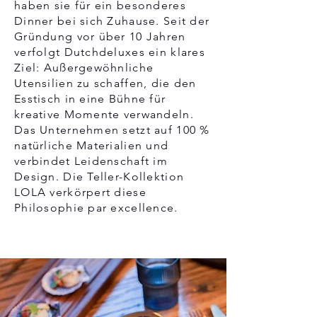
haben sie für ein besonderes
Dinner bei sich Zuhause. Seit der
Gründung vor über 10 Jahren
verfolgt Dutchdeluxes ein klares
Ziel: Außergewöhnliche
Utensilien zu schaffen, die den
Esstisch in eine Bühne für
kreative Momente verwandeln.
Das Unternehmen setzt auf 100 %
natürliche Materialien und
verbindet Leidenschaft im
Design. Die Teller-Kollektion
LOLA verkörpert diese
Philosophie par excellence.