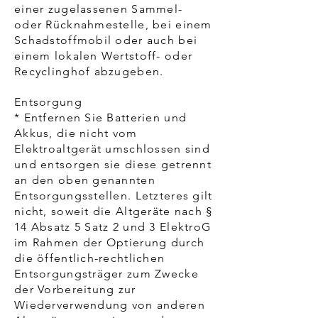
einer zugelassenen Sammel-
oder Rücknahmestelle, bei einem
Schadstoffmobil oder auch bei
einem lokalen Wertstoff- oder
Recyclinghof abzugeben.
Entsorgung
* Entfernen Sie Batterien und
Akkus, die nicht vom
Elektroaltgerät umschlossen sind
und entsorgen sie diese getrennt
an den oben genannten
Entsorgungsstellen. Letzteres gilt
nicht, soweit die Altgeräte nach §
14 Absatz 5 Satz 2 und 3 ElektroG
im Rahmen der Optierung durch
die öffentlich-rechtlichen
Entsorgungsträger zum Zwecke
der Vorbereitung zur
Wiederverwendung von anderen