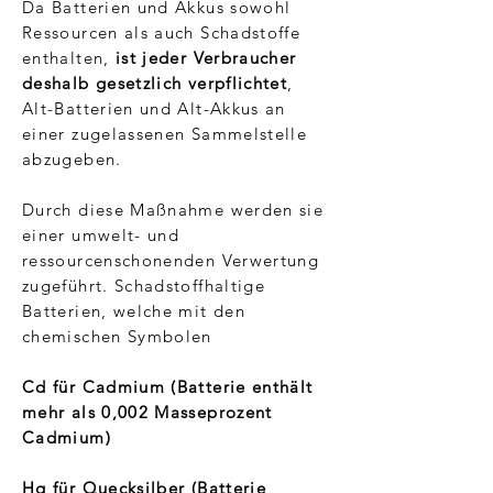
Da Batterien und Akkus sowohl
Ressourcen als auch Schadstoffe
enthalten,
ist jeder Verbraucher
deshalb gesetzlich verpflichtet
,
Alt-Batterien und Alt-Akkus an
einer zugelassenen Sammelstelle
abzugeben.
Durch diese Maßnahme werden sie
einer umwelt- und
ressourcenschonenden Verwertung
zugeführt. Schadstoffhaltige
Batterien, welche mit den
chemischen Symbolen
Cd für Cadmium (Batterie enthält
mehr als 0,002 Masseprozent
Cadmium)
Hg für Quecksilber (Batterie