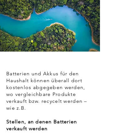
Batterien und Akkus für den
Haushalt können überall dort
kostenlos abgegeben werden,
wo vergleichbare Produkte
verkauft bzw. recycelt werden –
wie z.B.
Stellen, an denen Batterien
verkauft werden