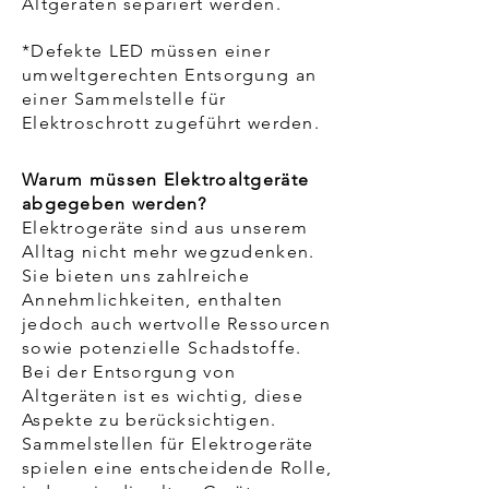
Altgeräten separiert werden.
​*Defekte LED müssen einer
umweltgerechten Entsorgung an
einer Sammelstelle für
Elektroschrott zugeführt werden.
Warum müssen Elektroaltgeräte
abgegeben werden?
Elektrogeräte sind aus unserem
Alltag nicht mehr wegzudenken.
Sie bieten uns zahlreiche
Annehmlichkeiten, enthalten
jedoch auch wertvolle Ressourcen
sowie potenzielle Schadstoffe.
Bei der Entsorgung von
Altgeräten ist es wichtig, diese
Aspekte zu berücksichtigen.
Sammelstellen für Elektrogeräte
spielen eine entscheidende Rolle,