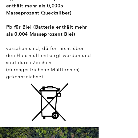
enthält mehr als 0,0005
Masseprozent Quecksilber)
Pb für Blei (Batterie enthält mehr
als 0,004 Masseprozent Blei)
versehen sind, dürfen nicht über
den Hausmüll entsorgt werden und
sind durch Zeichen
(durchgestrichene Mülltonnen)
gekennzeichnet: