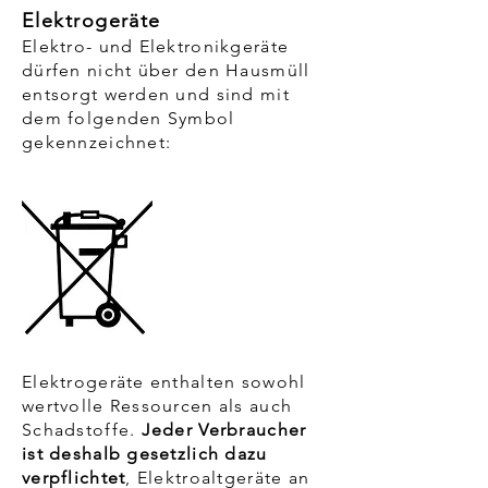
Elektrogeräte
Elektro- und Elektronikgeräte
dürfen nicht über den Hausmüll
entsorgt werden und sind mit
dem folgenden Symbol
gekennzeichnet:
Elektrogeräte enthalten sowohl
wertvolle Ressourcen als auch
Schadstoffe.
Jeder Verbraucher
ist deshalb gesetzlich dazu
verpflichtet
, Elektroaltgeräte an