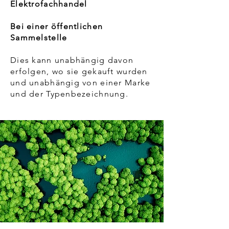
Elektrofachhandel
Bei einer öffentlichen
Sammelstelle
Dies kann unabhängig davon
erfolgen, wo sie gekauft wurden
und unabhängig von einer Marke
und der Typenbezeichnung.