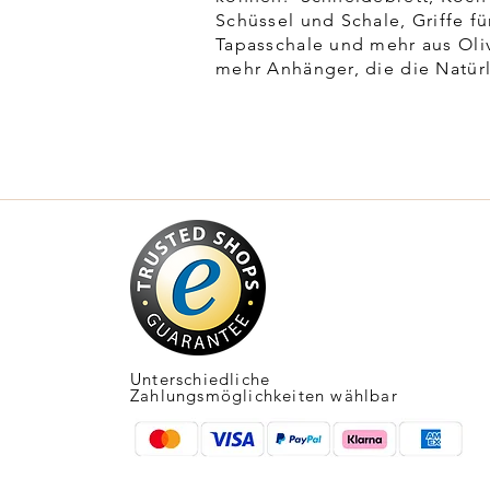
Schüssel und Schale, Griffe fü
Tapasschale und mehr aus Oli
mehr Anhänger, die die Natürl
Unterschiedliche
Zahlungsmöglichkeiten wählbar