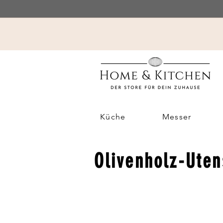
Küche
Messer
Olivenholz-Uten