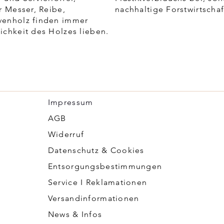
r Messer, Reibe,
nachhaltige Forstwirtschaf
venholz finden immer
ichkeit des Holzes lieben.
Impressum
​AGB
Widerruf
Datenschutz & Cookies
Entsorgungsbestimmungen
Service I Reklamationen
Versandinformationen
News & Infos