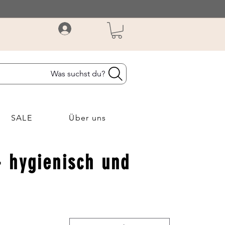
Was suchst du?
SALE
Über uns
- hygienisch und