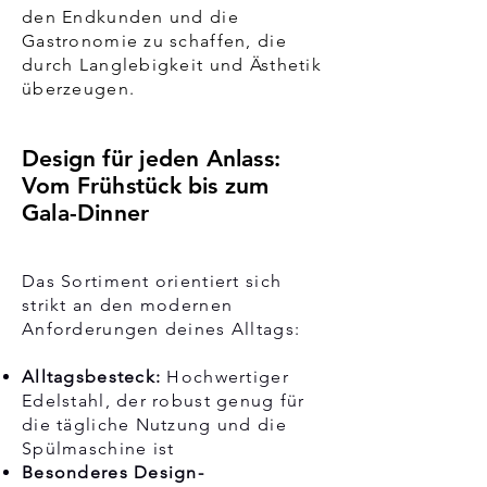
den Endkunden und die
Gastronomie zu schaffen, die
durch Langlebigkeit und Ästhetik
überzeugen.
Design für jeden Anlass:
Vom Frühstück bis zum
Gala-Dinner
Das Sortiment orientiert sich
strikt an den modernen
Anforderungen deines Alltags:
Alltagsbesteck:
Hochwertiger
Edelstahl, der robust genug für
die tägliche Nutzung und die
Spülmaschine ist
Besonderes Design-