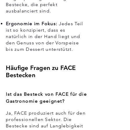
Bestecke, die perfekt
ausbalanciert sind.
Ergonomie im Fokus:
Jedes Teil
ist so konzipiert, dass es
natürlich in der Hand liegt und
den Genuss von der Vorspeise
bis zum Dessert unterstützt.
Häufige Fragen zu FACE
Bestecken
Ist das Besteck von FACE für die
Gastronomie geeignet?
Ja, FACE produziert auch für den
professionellen Sektor. Die
Bestecke sind auf Langlebigkeit