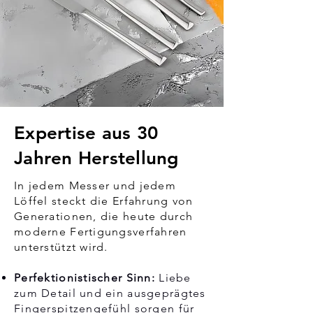
Expertise aus 30
Jahren Herstellung
In jedem Messer und jedem
Löffel steckt die Erfahrung von
Generationen, die heute durch
moderne Fertigungsverfahren
unterstützt wird.
Perfektionistischer Sinn:
Liebe
zum Detail und ein ausgeprägtes
Fingerspitzengefühl sorgen für