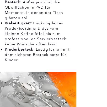
Besteck:
Außergewöhnliche
Oberflächen in PVD für
Momente, in denen der Tisch
glänzen soll
Vielseitigkeit:
Ein komplettes
Produktsortiment, das vom
kleinen Kaffeelöffel bis zum
professionellen Servierbesteck
keine Wünsche offen lässt
Kinderbesteck:
Lustig lernen mit
dem sicheren Besteck extra für
Kinder