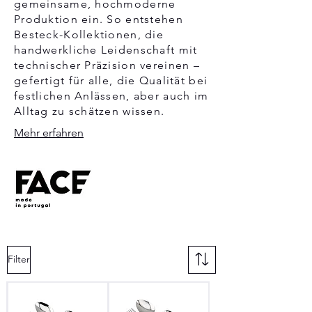
gemeinsame, hochmoderne
Produktion ein. So entstehen
Besteck-Kollektionen, die
handwerkliche Leidenschaft mit
technischer Präzision vereinen –
gefertigt für alle, die Qualität bei
festlichen Anlässen, aber auch im
Alltag zu schätzen wissen.
Mehr erfahren
Filter