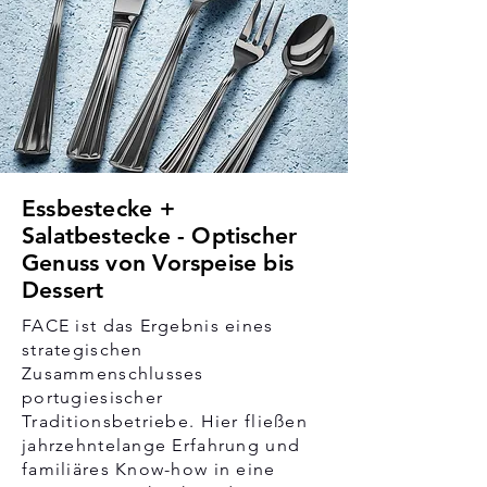
Essbestecke +
Salatbestecke - Optischer
Genuss von Vorspeise bis
Dessert
FACE ist das Ergebnis eines
strategischen
Zusammenschlusses
portugiesischer
Traditionsbetriebe. Hier fließen
jahrzehntelange Erfahrung und
familiäres Know-how in eine