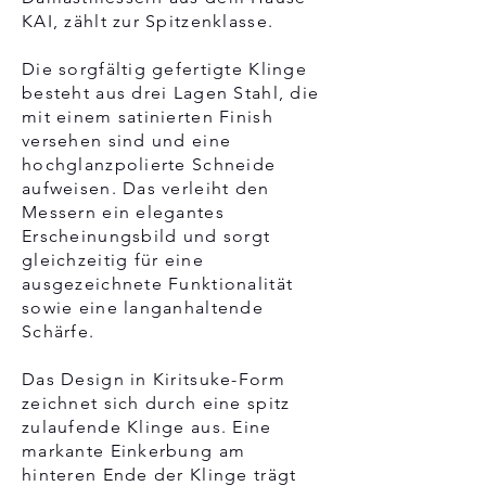
KAI, zählt zur Spitzenklasse.
Die sorgfältig gefertigte Klinge
besteht aus drei Lagen Stahl, die
mit einem satinierten Finish
versehen sind und eine
hochglanzpolierte Schneide
aufweisen. Das verleiht den
Messern ein elegantes
Erscheinungsbild und sorgt
gleichzeitig für eine
ausgezeichnete Funktionalität
sowie eine langanhaltende
Schärfe.
Das Design in Kiritsuke-Form
zeichnet sich durch eine spitz
zulaufende Klinge aus. Eine
markante Einkerbung am
hinteren Ende der Klinge trägt