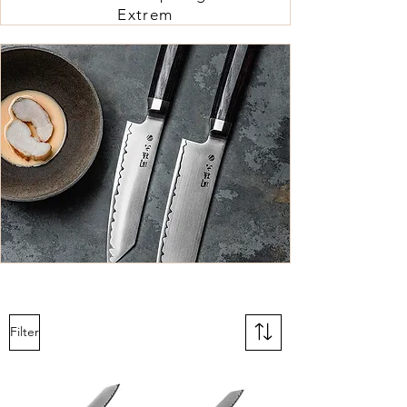
Extrem
Filter