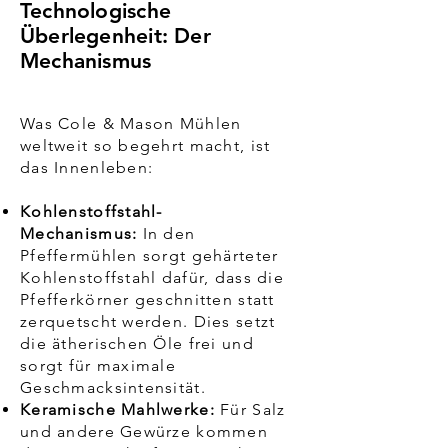
Technologische
Überlegenheit: Der
Mechanismus
Was Cole & Mason Mühlen
weltweit so begehrt macht, ist
das Innenleben:
Kohlenstoffstahl-
Mechanismus:
In den
Pfeffermühlen sorgt gehärteter
Kohlenstoffstahl dafür, dass die
Pfefferkörner geschnitten statt
zerquetscht werden. Dies setzt
die ätherischen Öle frei und
sorgt für maximale
Geschmacksintensität.
Keramische Mahlwerke:
Für Salz
und andere Gewürze kommen