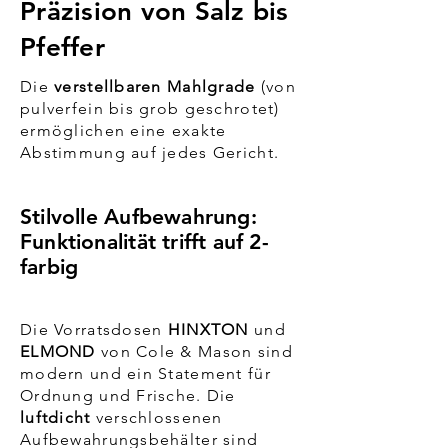
Präzision von Salz bis
Pfeffer
Die
verstellbaren Mahlgrade
(von
pulverfein bis grob geschrotet)
ermöglichen eine exakte
Abstimmung auf jedes Gericht.
Stilvolle Aufbewahrung:
Funktionalität trifft auf 2-
farbig
Die Vorratsdosen
HINXTON
und
ELMOND
von Cole & Mason sind
modern und ein Statement für
Ordnung und Frische. Die
luftdicht
verschlossenen
Aufbewahrungsbehälter sind