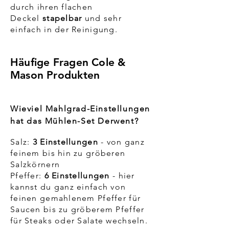
durch ihren flachen
Deckel
stapelbar
und sehr
einfach in der Reinigung.
Häufige Fragen Cole &
Mason Produkten
Wieviel Mahlgrad-Einstellungen
hat das Mühlen-Set Derwent?
Salz:
3 Einstellungen
- von ganz
feinem bis hin zu gröberen
Salzkörnern
Pfeffer:
6 Einstellungen
- hier
kannst du ganz einfach von
feinen gemahlenem Pfeffer für
Saucen bis zu gröberem Pfeffer
für Steaks oder Salate wechseln. ​