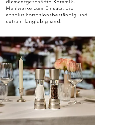
diamantgeschärfte Keramik-
Mahlwerke zum Einsatz, die
absolut korrosionsbeständig und
extrem langlebig sind.