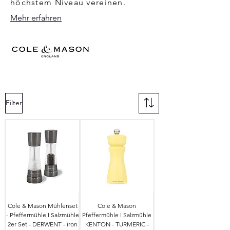
höchstem Niveau vereinen.
Mehr erfahren
Filter
Cole & Mason Mühlenset
Cole & Mason
- Pfeffermühle I Salzmühle
Pfeffermühle I Salzmühle
2er Set - DERWENT - iron
KENTON - TURMERIC -