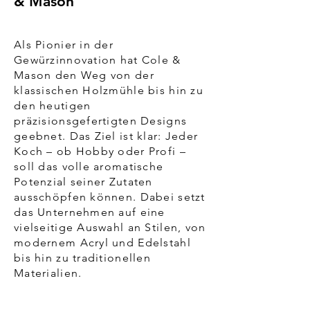
& Mason
Als Pionier in der
Gewürzinnovation hat Cole &
Mason den Weg von der
klassischen Holzmühle bis hin zu
den heutigen
präzisionsgefertigten Designs
geebnet. Das Ziel ist klar: Jeder
Koch – ob Hobby oder Profi –
soll das volle aromatische
Potenzial seiner Zutaten
ausschöpfen können. Dabei setzt
das Unternehmen auf eine
vielseitige Auswahl an Stilen, von
modernem Acryl und Edelstahl
bis hin zu traditionellen
Materialien.