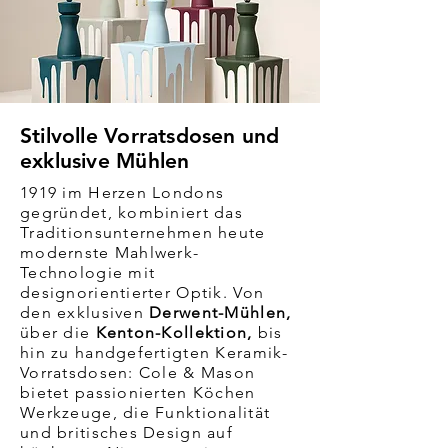
Stilvolle Vorratsdosen und
exklusive Mühlen
1919 im Herzen Londons
gegründet, kombiniert das
Traditionsunternehmen heute
modernste Mahlwerk-
Technologie mit
designorientierter Optik. Von
den exklusiven
Derwent-Mühlen,
über die
Kenton-Kollektion,
bis
hin zu handgefertigten Keramik-
Vorratsdosen: Cole & Mason
bietet passionierten Köchen
Werkzeuge, die Funktionalität
und britisches Design auf