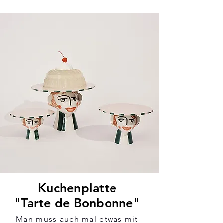
Kuchenplatte
"Tarte de Bonbonne"
Man muss auch mal etwas mit