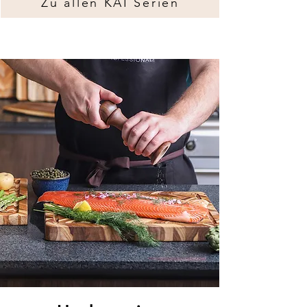
Zu allen KAI Serien