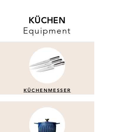
KÜCHEN
Equipment
KÜCHENMESSER