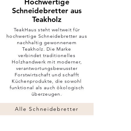
Hochwertige
Schneidebretter aus
Teakholz
TeakHaus steht weltweit für
hochwertige Schneidebretter aus
nachhaltig gewonnenem
Teakholz. Die Marke
verbindet traditionelles
Holzhandwerk mit moderner,
verantwortungsbewusster
Forstwirtschaft und schafft
Küchenprodukte, die sowohl
funktional als auch ökologisch
überzeugen.
Alle Schneidebretter