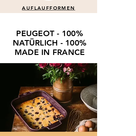
AUFLAUFFORMEN
PEUGEOT - 100%
NATÜRLICH - 100%
MADE IN FRANCE