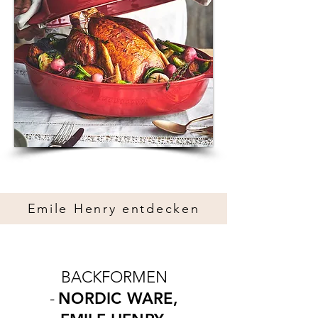
Emile Henry entdecken
BACKFORMEN
-
NORDIC WARE,