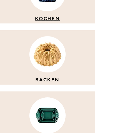
KOCHEN
BACKEN