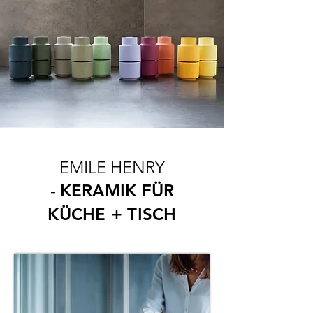
EMILE HENRY
-
KERAMIK FÜR
KÜCHE + TISCH