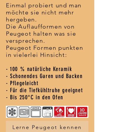
Einmal probiert und man
möchte sie nicht mehr
hergeben.
Die Auflaufformen von
Peugeot halten was sie
versprechen.
Peugeot Formen punkten
in vielerlei Hinsicht:
- 100 % natürliche Keramik
- Schonendes Garen und Backen
- Pflegeleicht
- Für die Tiefkühltruhe geeignet
- Bis 250°C in den Ofen
Lerne Peugeot kennen