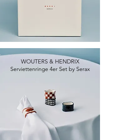
WOUTERS & HENDRIX
Serviettenringe 4er Set by Serax