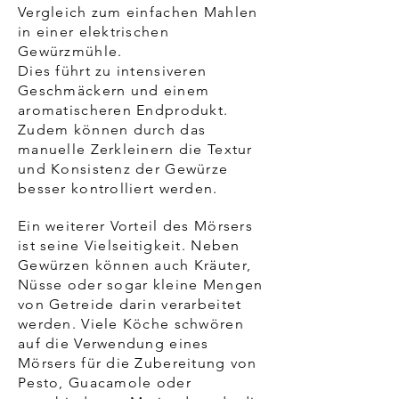
Vergleich zum einfachen Mahlen
in einer elektrischen
Gewürzmühle.
Dies führt zu intensiveren
Geschmäckern und einem
aromatischeren Endprodukt.
Zudem können durch das
manuelle Zerkleinern die Textur
und Konsistenz der Gewürze
besser kontrolliert werden.
Ein weiterer Vorteil des Mörsers
ist seine Vielseitigkeit. Neben
Gewürzen können auch Kräuter,
Nüsse oder sogar kleine Mengen
von Getreide darin verarbeitet
werden. Viele Köche schwören
auf die Verwendung eines
Mörsers für die Zubereitung von
Pesto, Guacamole oder