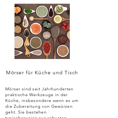
Mörser für Küche und Tisch
Mörser sind seit Jahrhunderten
praktische Werkzeuge in der
Küche, insbesondere wenn es um
die Zubereitung von Gewürzen
geht. Sie bestehen
typischerweise aus robusten