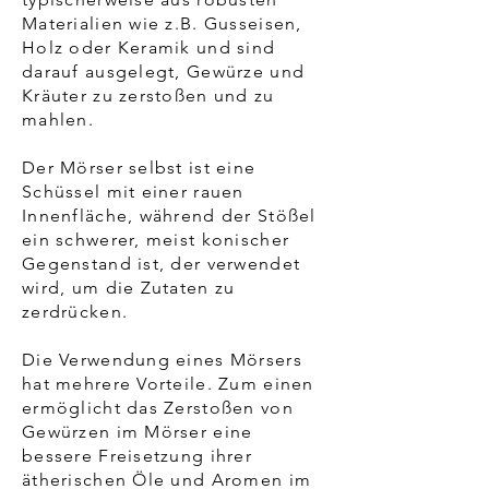
Materialien wie z.B. Gusseisen,
Holz oder Keramik und sind
darauf ausgelegt, Gewürze und
Kräuter zu zerstoßen und zu
mahlen.
Der Mörser selbst ist eine
Schüssel mit einer rauen
Innenfläche, während der Stößel
ein schwerer, meist konischer
Gegenstand ist, der verwendet
wird, um die Zutaten zu
zerdrücken.
Die Verwendung eines Mörsers
hat mehrere Vorteile. Zum einen
ermöglicht das Zerstoßen von
Gewürzen im Mörser eine
bessere Freisetzung ihrer
ätherischen Öle und Aromen im