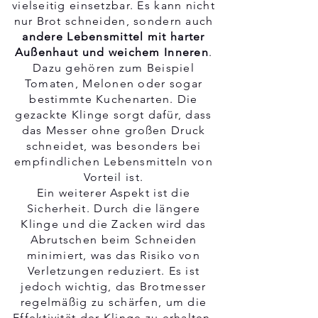
vielseitig einsetzbar. Es kann nicht
nur Brot schneiden, sondern auch
andere Lebensmittel mit harter
Außenhaut und weichem Inneren
.
Dazu gehören zum Beispiel
Tomaten, Melonen oder sogar
bestimmte Kuchenarten. Die
gezackte Klinge sorgt dafür, dass
das Messer ohne großen Druck
schneidet, was besonders bei
empfindlichen Lebensmitteln von
Vorteil ist.
Ein weiterer Aspekt ist die
Sicherheit. Durch die längere
Klinge und die Zacken wird das
Abrutschen beim Schneiden
minimiert, was das Risiko von
Verletzungen reduziert. Es ist
jedoch wichtig, das Brotmesser
regelmäßig zu schärfen, um die
Effektivität der Klinge zu erhalten.