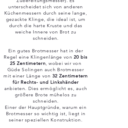
Zubereitungsmesser). Es
unterscheidet sich von anderen
Küchenmessern durch seine lange,
gezackte Klinge, die ideal ist, um
durch die harte Kruste und das
weiche Innere von Brot zu
schneiden.
Ein gutes Brotmesser hat in der
Regel eine Klingenlänge von
20 bis
25 Zentimetern
, wobei wir von
Güde Solingen
auch Brotmesser
mit einer Länge von
32 Zentimetern
für Rechts- und Linkshänder
anbieten. Dies ermöglicht es, auch
größere Brote mühelos zu
schneiden.
Einer der Hauptgründe, warum ein
Brotmesser so wichtig ist, liegt in
seiner speziellen Konstruktion.