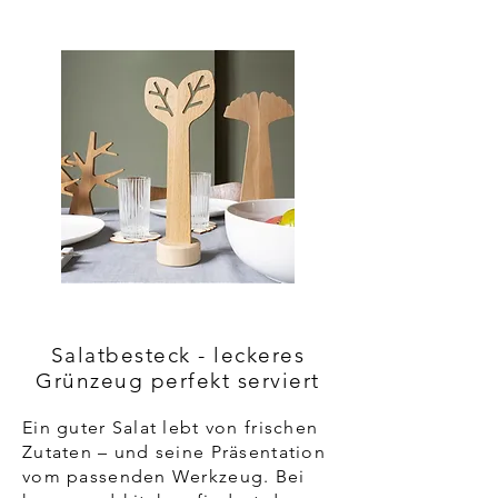
Salatbesteck - leckeres
Grünzeug perfekt serviert
Ein guter Salat lebt von frischen
Zutaten – und seine Präsentation
vom passenden Werkzeug. Bei