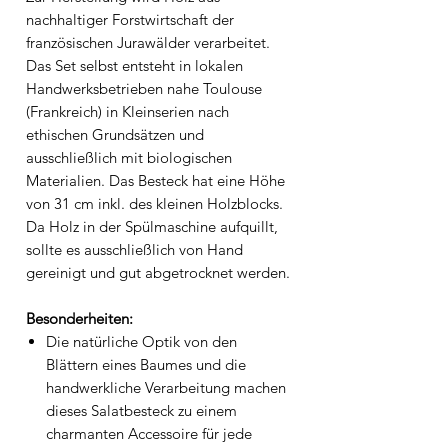
nachhaltiger Forstwirtschaft der
französischen Jurawälder verarbeitet.
Das Set selbst entsteht in lokalen
Handwerksbetrieben nahe Toulouse
(Frankreich) in Kleinserien nach
ethischen Grundsätzen und
ausschließlich mit biologischen
Materialien. Das Besteck hat eine Höhe
von 31 cm inkl. des kleinen Holzblocks.
Da Holz in der Spülmaschine aufquillt,
sollte es ausschließlich von Hand
gereinigt und gut abgetrocknet werden.
Besonderheiten:
Die natürliche Optik von den
Blättern eines Baumes und die
handwerkliche Verarbeitung machen
dieses Salatbesteck zu einem
charmanten Accessoire für jede