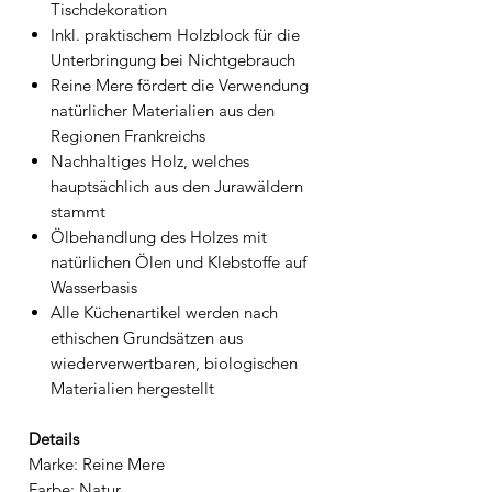
Tischdekoration
Inkl. praktischem Holzblock für die
Unterbringung bei Nichtgebrauch
Reine Mere fördert die Verwendung
natürlicher Materialien aus den
Regionen Frankreichs
Nachhaltiges Holz, welches
hauptsächlich aus den Jurawäldern
stammt
Ölbehandlung des Holzes mit
natürlichen Ölen und Klebstoffe auf
Wasserbasis
Alle Küchenartikel werden nach
ethischen Grundsätzen aus
wiederverwertbaren, biologischen
Materialien hergestellt
Details
Marke: Reine Mere
Farbe: Natur