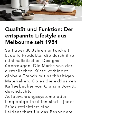
Qualität und Funktion: Der
entspannte Lifestyle aus
Melbourne seit 1984
Seit über 30 Jahren entwickelt
Ladelle Produkte, die durch ihre
minimalistischen Designs
überzeugen. Die Marke von der
australischen Küste verbindet
globale Trends mit nachhaltigen
Materialien. Ob es die exklusiven
Kaffeebecher von Graham Jowitt,
durchdachte
Aufbewahrungssysteme oder
langlebige Textilien sind – jedes
Stück reflektiert eine
Leidenschaft für das Besondere.