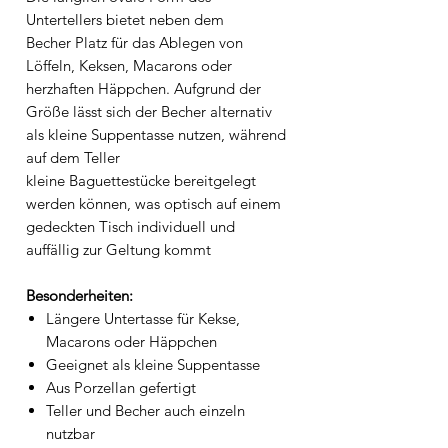
Untertellers bietet neben dem
Becher Platz für das Ablegen von
Löffeln, Keksen, Macarons oder
herzhaften Häppchen. Aufgrund der
Größe lässt sich der Becher alternativ
als kleine Suppentasse nutzen, während
auf dem Teller
kleine Baguettestücke bereitgelegt
werden können, was optisch auf einem
gedeckten Tisch individuell und
auffällig zur Geltung kommt
Besonderheiten:
Längere Untertasse für Kekse,
Macarons oder Häppchen
Geeignet als kleine Suppentasse
Aus Porzellan gefertigt
Teller und Becher auch einzeln
nutzbar