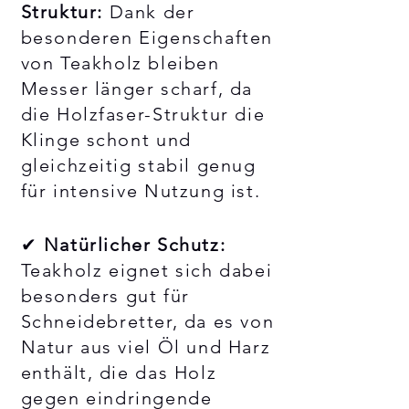
Struktur:
Dank der
besonderen Eigenschaften
von Teakholz bleiben
Messer länger scharf, da
die Holzfaser-Struktur die
Klinge schont und
gleichzeitig stabil genug
für intensive Nutzung ist.
✔
Natürlicher Schutz:
Teakholz eignet sich dabei
besonders gut für
Schneidebretter, da es von
Natur aus viel Öl und Harz
enthält, die das Holz
gegen eindringende