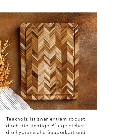
Teakholz ist zwar extrem robust,
doch die richtige Pflege sichert
die hygienische Sauberkeit und