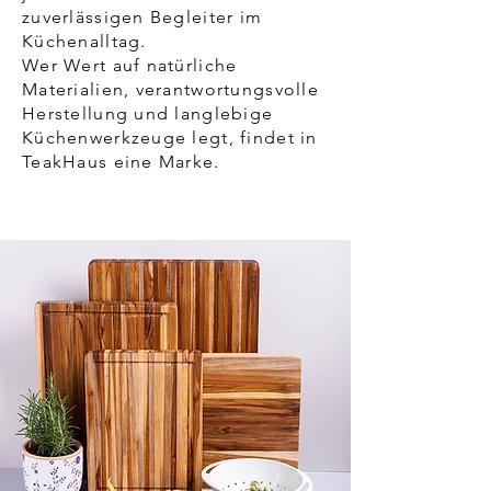
zuverlässigen Begleiter im
Küchenalltag.
Wer Wert auf natürliche
Materialien, verantwortungsvolle
Herstellung und langlebige
Küchenwerkzeuge legt, findet in
TeakHaus eine Marke.