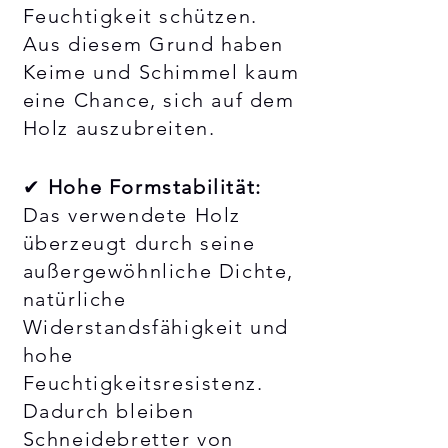
Feuchtigkeit schützen.
Aus diesem Grund haben
Keime und Schimmel kaum
eine Chance, sich auf dem
Holz auszubreiten.
✔
Hohe Formstabilität:
Das verwendete Holz
überzeugt durch seine
außergewöhnliche Dichte,
natürliche
Widerstandsfähigkeit und
hohe
Feuchtigkeitsresistenz.
Dadurch bleiben
Schneidebretter von