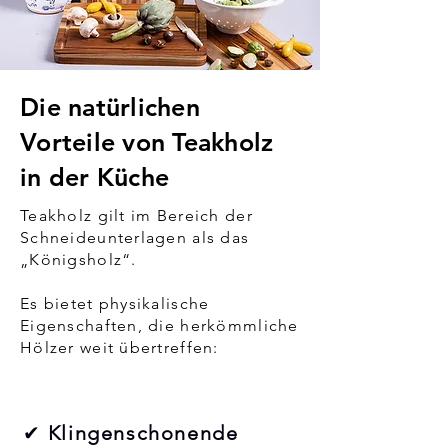
Die natürlichen
Vorteile von Teakholz
in der Küche
Teakholz gilt im Bereich der
Schneideunterlagen als das
„Königsholz“.
Es bietet physikalische
Eigenschaften, die herkömmliche
Hölzer weit übertreffen:
✔
Klingenschonende