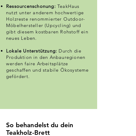
Ressourcenschonung:
TeakHaus
nutzt unter anderem hochwertige
Holzreste renommierter Outdoor-
Möbelhersteller (Upcycling) und
gibt diesem kostbaren Rohstoff ein
neues Leben.
Lokale Unterstützung:
Durch die
Produktion in den Anbauregionen
werden faire Arbeitsplätze
geschaffen und stabile Ökosysteme
gefördert.
So behandelst du dein
Teakholz-Brett