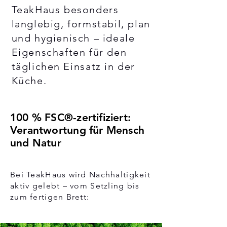
TeakHaus besonders
langlebig, formstabil, plan
und hygienisch – ideale
Eigenschaften für den
täglichen Einsatz in der
Küche.
100 % FSC®-zertifiziert:
Verantwortung für Mensch
und Natur
Bei TeakHaus wird Nachhaltigkeit
aktiv gelebt – vom Setzling bis
zum fertigen Brett: