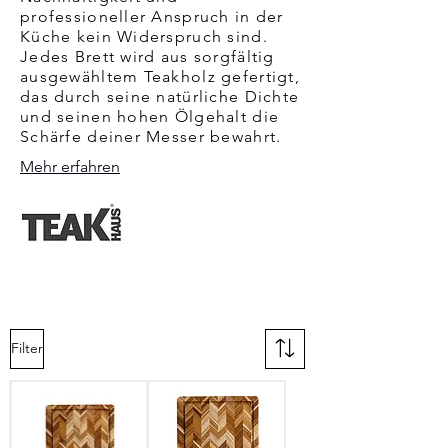
professioneller Anspruch in der
Küche kein Widerspruch sind.
Jedes Brett wird aus sorgfältig
ausgewähltem Teakholz gefertigt,
das durch seine natürliche Dichte
und seinen hohen Ölgehalt die
Schärfe deiner Messer bewahrt.
Mehr erfahren
Filter