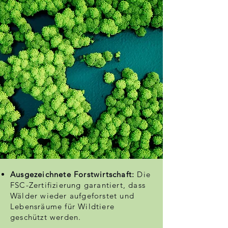
Ausgezeichnete Forstwirtschaft:
Die
FSC-Zertifizierung garantiert, dass
Wälder wieder aufgeforstet und
Lebensräume für Wildtiere
geschützt werden.