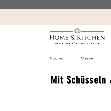
Küche
Messer
Mit Schüsseln