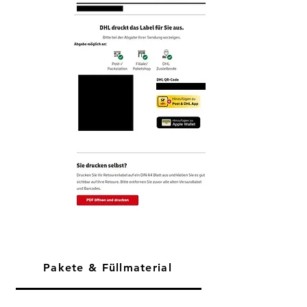
Pakete & Füllmaterial