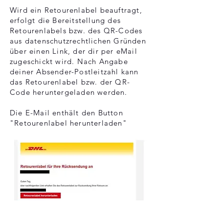
Wird ein Retourenlabel beauftragt,
erfolgt die Bereitstellung des
Retourenlabels bzw. des QR-Codes
aus datenschutzrechtlichen Gründen
über einen Link, der dir per eMail
zugeschickt wird. Nach Angabe
deiner Absender-Postleitzahl kann
das Retourenlabel bzw. der QR-
Code heruntergeladen werden.
Die E-Mail enthält den Button
"Retourenlabel herunterladen"