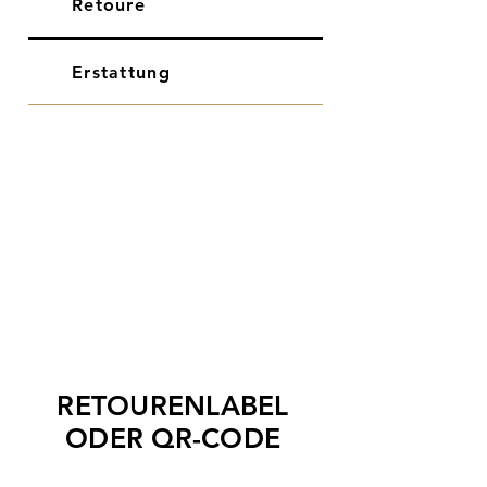
Retoure
Erstattung
RETOURENLABEL
ODER QR-CODE