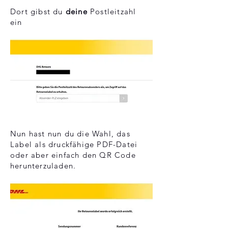
Dort gibst du
deine
Postleitzahl
ein
Nun hast nun du die Wahl, das
Label als druckfähige PDF-Datei
oder aber einfach den QR Code
herunterzuladen.