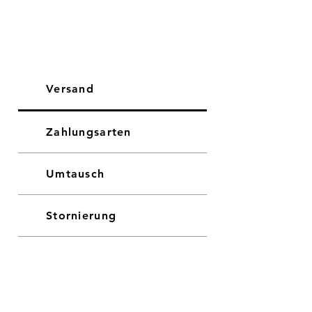
Versand
Zahlungsarten
Umtausch
Stornierung