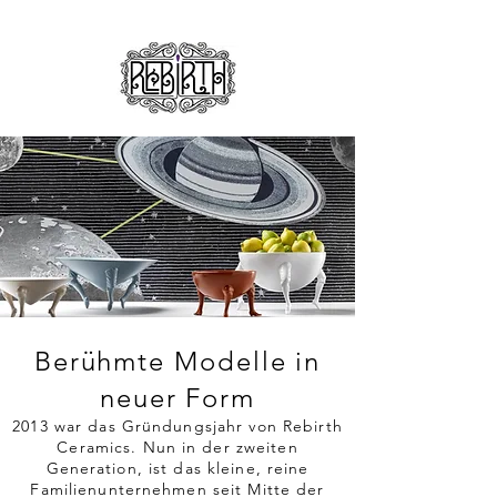
Berühmte Modelle in
neuer Form
2013 war das Gründungsjahr von Rebirth
Ceramics. Nun in der zweiten
Generation, ist das kleine, reine
Familienunternehmen seit Mitte der