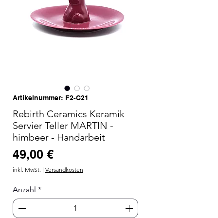
Artikelnummer: F2-C21
Rebirth Ceramics Keramik
Servier Teller MARTIN -
himbeer - Handarbeit
Preis
49,00 €
inkl. MwSt.
|
Versandkosten
Anzahl
*