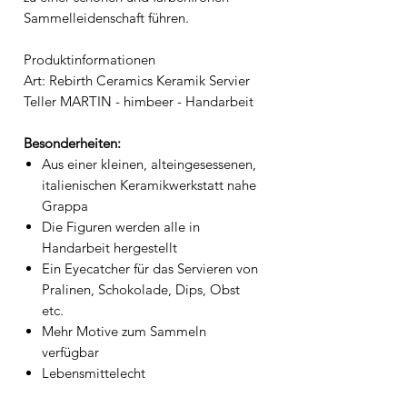
Sammelleidenschaft führen.
Produktinformationen
Art: Rebirth Ceramics Keramik Servier
Teller MARTIN - himbeer - Handarbeit
Besonderheiten:
Aus einer kleinen, alteingesessenen,
italienischen Keramikwerkstatt nahe
Grappa
Die Figuren werden alle in
Handarbeit hergestellt
Ein Eyecatcher für das Servieren von
Pralinen, Schokolade, Dips, Obst
etc.
Mehr Motive zum Sammeln
verfügbar
Lebensmittelecht