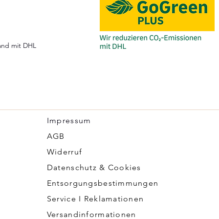
and mit DHL
Impressum
​AGB
Widerruf
Datenschutz & Cookies
Entsorgungsbestimmungen
Service I Reklamationen
Versandinformationen