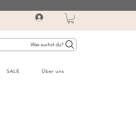
Was suchst du?
SALE
Über uns