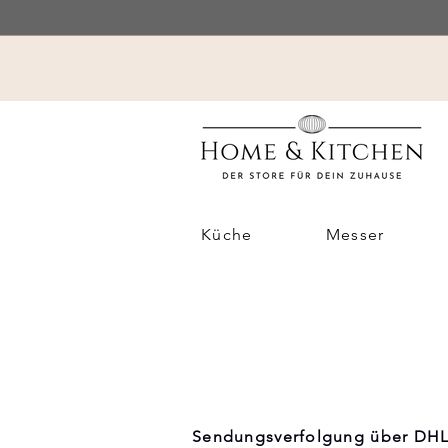
Küche
Messer
Sendungsverfolgung über DH