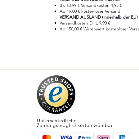
Bis 18,99 € Versandkosten 4,95 €
Ab 19,00 € kostenloser Versand
VERSAND AUSLAND (innerhalb der EU)
Versandkosten DHL 9,90 €
Ab 150,00 € Warenwert kostenloser Vers
Unterschiedliche
Zahlungsmöglichkeiten wählbar