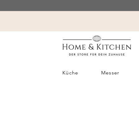
Küche
Messer