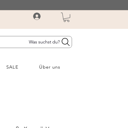
Was suchst du?
SALE
Über uns