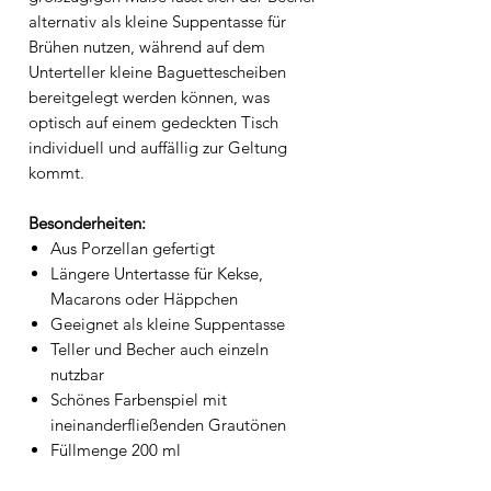
alternativ als kleine Suppentasse für
Brühen nutzen, während auf dem
Unterteller kleine Baguettescheiben
bereitgelegt werden können, was
optisch auf einem gedeckten Tisch
individuell und auffällig zur Geltung
kommt.
Besonderheiten:
Aus Porzellan gefertigt
Längere Untertasse für Kekse,
Macarons oder Häppchen
Geeignet als kleine Suppentasse
Teller und Becher auch einzeln
nutzbar
Schönes Farbenspiel mit
ineinanderfließenden Grautönen
Füllmenge 200 ml