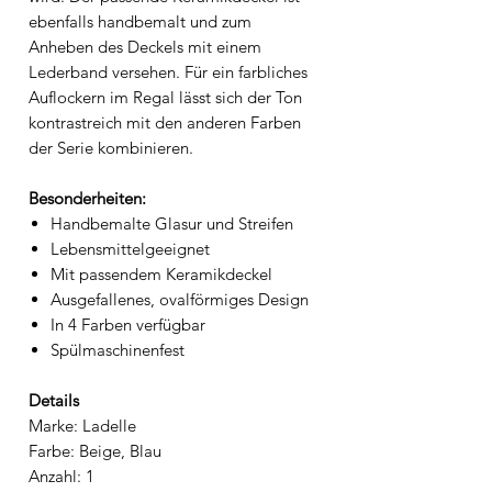
ebenfalls handbemalt und zum
Anheben des Deckels mit einem
Lederband versehen. Für ein farbliches
Auflockern im Regal lässt sich der Ton
kontrastreich mit den anderen Farben
der Serie kombinieren.
Besonderheiten:
Handbemalte Glasur und Streifen
Lebensmittelgeeignet
Mit passendem Keramikdeckel
Ausgefallenes, ovalförmiges Design
In 4 Farben verfügbar
Spülmaschinenfest
Details
Marke: Ladelle
Farbe: Beige, Blau
Anzahl: 1