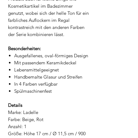
Kosmetikartikel im Badezimmer
genutzt, wobei sich der helle Ton für ein
farbliches Auflockern im Regal
kontrastreich mit den anderen Farben
der Serie kombinieren lässt.
Besonderheiten:
Ausgefallenes, oval-förmiges Design
Mit passendem Keramikdeckel
Lebensmittelgeeignet
Handbemalte Glasur und Streifen
In 4 Farben verfügbar
Spülmaschinenfest
Details
Marke: Ladelle
Farbe: Beige, Rot
Anzahl: 1
Größe: Höhe 17 cm / Ø 11,5 cm / 900