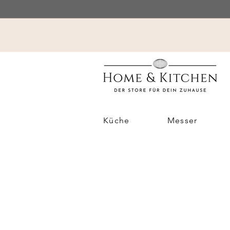
Küche
Messer