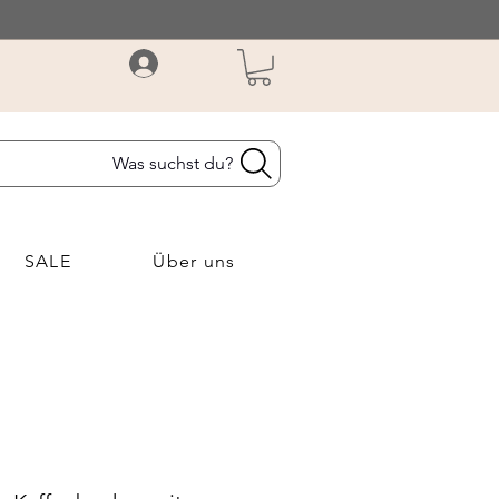
Was suchst du?
SALE
Über uns