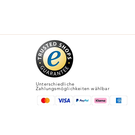
Unterschiedliche
Zahlungsmöglichkeiten wählbar