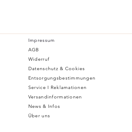
Impressum
​AGB
Widerruf
Datenschutz & Cookies
Entsorgungsbestimmungen
Service I Reklamationen
Versandinformationen
News & Infos
Über uns