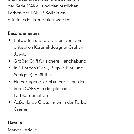
der Serie CARVE und den restlichen
Farben der TAPER-Kollektion
miteinander kombiniert werden.
Besonderheiten:
Entworfen und produziert von dem
britischen Keramikdesigner Graham
Jowitt
Großer Griff für sichere Handhabung
In 4 Farben (Grau, Purpur, Blau und
Senfgelb) erhältlich
Hervorragend kombinierbar mit der
Serie CARVE in der gleichen
Farbkombination
Außenfarbe Grau, innen in der Farbe
Creme
Details
Marke: Ladelle