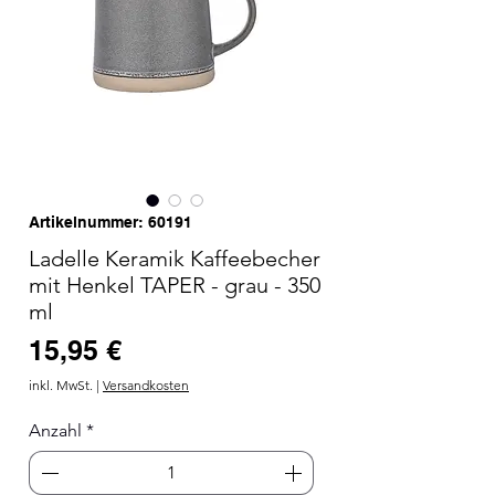
Artikelnummer: 60191
Ladelle Keramik Kaffeebecher
mit Henkel TAPER - grau - 350
ml
Preis
15,95 €
inkl. MwSt.
|
Versandkosten
Anzahl
*