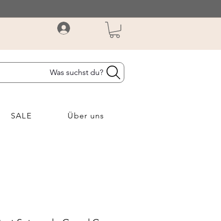
Was suchst du?
SALE
Über uns