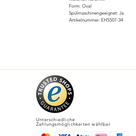
Form: Oval
Spülmaschinengeeignet: Ja
Artikelnummer: EH5507-34
Unterschiedliche
Zahlungsmöglichkeiten wählbar