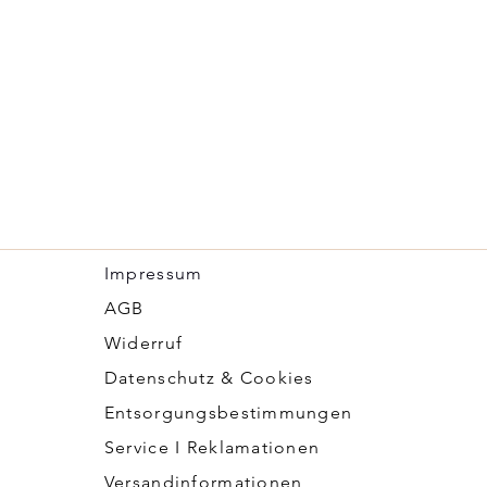
Impressum
​AGB
Widerruf
Datenschutz & Cookies
Entsorgungsbestimmungen
Service I Reklamationen
Versandinformationen