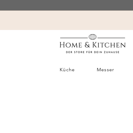
Küche
Messer