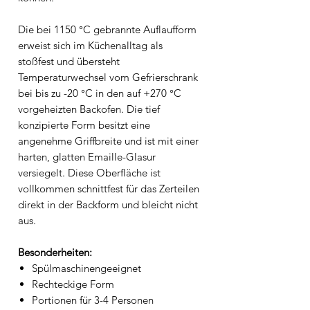
Die bei 1150 °C gebrannte Auflaufform
erweist sich im Küchenalltag als
stoßfest und übersteht
Temperaturwechsel vom Gefrierschrank
bei bis zu -20 °C in den auf +270 °C
vorgeheizten Backofen. Die tief
konzipierte Form besitzt eine
angenehme Griffbreite und ist mit einer
harten, glatten Emaille-Glasur
versiegelt. Diese Oberfläche ist
vollkommen schnittfest für das Zerteilen
direkt in der Backform und bleicht nicht
aus.
Besonderheiten:
Spülmaschinengeeignet
Rechteckige Form
Portionen für 3-4 Personen