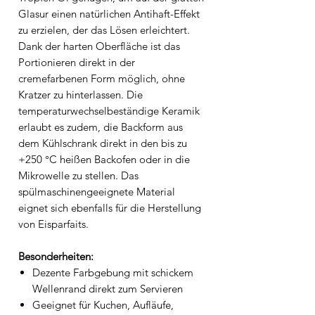
Glasur einen natürlichen Antihaft-Effekt
zu erzielen, der das Lösen erleichtert.
Dank der harten Oberfläche ist das
Portionieren direkt in der
cremefarbenen Form möglich, ohne
Kratzer zu hinterlassen. Die
temperaturwechselbeständige Keramik
erlaubt es zudem, die Backform aus
dem Kühlschrank direkt in den bis zu
+250 °C heißen Backofen oder in die
Mikrowelle zu stellen. Das
spülmaschinengeeignete Material
eignet sich ebenfalls für die Herstellung
von Eisparfaits.
Besonderheiten:
Dezente Farbgebung mit schickem
Wellenrand direkt zum Servieren
Geeignet für Kuchen, Aufläufe,