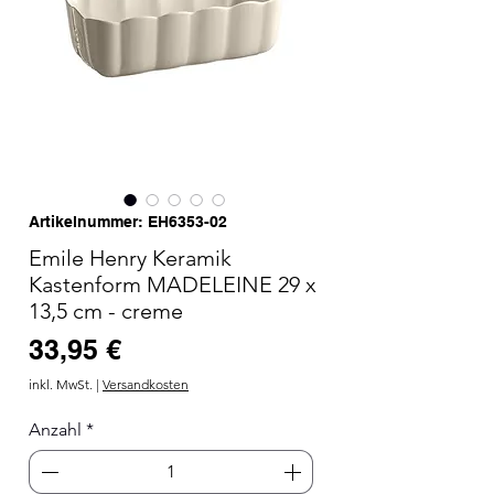
Artikelnummer: EH6353-02
Emile Henry Keramik
Kastenform MADELEINE 29 x
13,5 cm - creme
Preis
33,95 €
inkl. MwSt.
|
Versandkosten
Anzahl
*