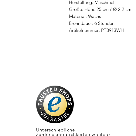
Herstellung: Maschinell
Größe: Höhe 25 cm / Ø 2,2 cm
Material: Wachs
Brenndauer: 6 Stunden
Artikelnummer: PT3913WH
Unterschiedliche
Zahlungsmöglichkeiten wählbar