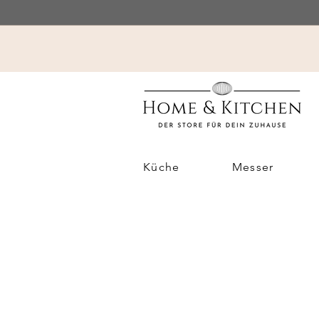
Küche
Messer