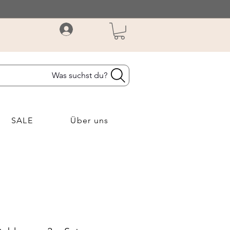
Was suchst du?
SALE
Über uns