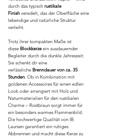
durch das typisch
rustikale
Finish
veredelt, das der Oberfläche eine
lebendige und natürliche Struktur
verleiht.
Trotz ihrer kompakten Maße ist
diese
Blockkerze
ein ausdauernder
Begleiter durch die dunkle Jahreszeit:
Sie schenkt dir eine
verlässliche
Brenndauer von ca. 35
Stunden
. Ob in Kombination mit
goldenen Accessoires für einen edlen
Look oder arrangiert mit Holz und
Naturmaterialien für den rustikalen
Charme – Rostbraun sorgt immer für
ein besonders warmes Flammenbild.
Die hochwertige Qualität von IB
Laursen garantiert ein ruhiges
Abbrennen und macht diese Kerze zu