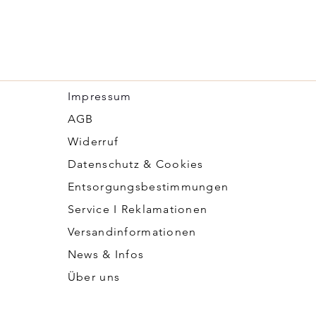
Impressum
​AGB
Widerruf
Datenschutz & Cookies
Entsorgungsbestimmungen
Service I Reklamationen
Versandinformationen
News & Infos
Über uns