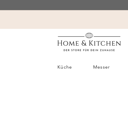
Küche
Messer