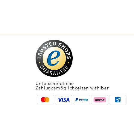
Unterschiedliche
Zahlungsmöglichkeiten wählbar