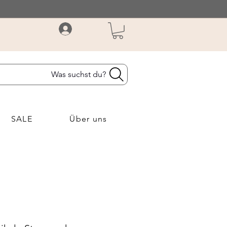
Was suchst du?
SALE
Über uns