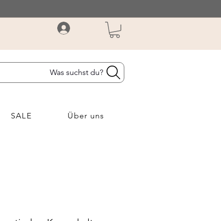
Was suchst du?
SALE
Über uns