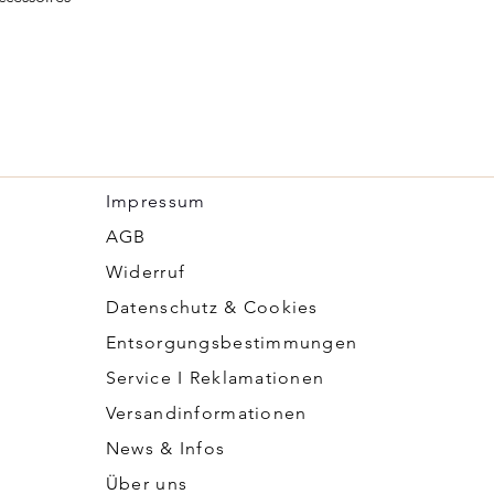
Impressum
​AGB
Widerruf
Datenschutz & Cookies
Entsorgungsbestimmungen
Service I Reklamationen
Versandinformationen
News & Infos
Über uns