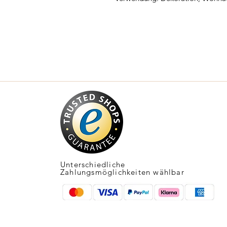
Unterschiedliche
Zahlungsmöglichkeiten wählbar