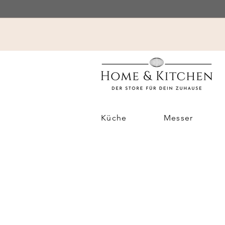
Küche
Messer