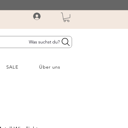
Was suchst du?
SALE
Über uns