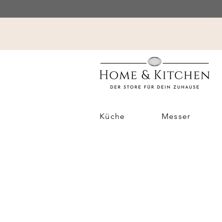
Küche
Messer