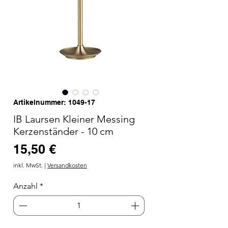
Artikelnummer: 1049-17
IB Laursen Kleiner Messing
Kerzenständer - 10 cm
Preis
15,50 €
inkl. MwSt.
|
Versandkosten
Anzahl
*