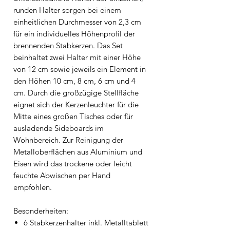
runden Halter sorgen bei einem
einheitlichen Durchmesser von 2,3 cm
für ein individuelles Höhenprofil der
brennenden Stabkerzen. Das Set
beinhaltet zwei Halter mit einer Höhe
von 12 cm sowie jeweils ein Element in
den Höhen 10 cm, 8 cm, 6 cm und 4
cm. Durch die großzügige Stellfläche
eignet sich der Kerzenleuchter für die
Mitte eines großen Tisches oder für
ausladende Sideboards im
Wohnbereich. Zur Reinigung der
Metalloberflächen aus Aluminium und
Eisen wird das trockene oder leicht
feuchte Abwischen per Hand
empfohlen.
Besonderheiten:
6 Stabkerzenhalter inkl. Metalltablett