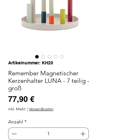
Artikelnummer: KH20
Remember Magnetischer
Kerzenhalter LUNA - 7 teilig -
groß
Preis
77,90 €
inkl. MwSt.
|
Versandkosten
Anzahl
*