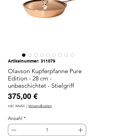
Artikelnummer: 311079
Olavson Kupferpfanne Pure
Edition - 28 cm -
unbeschichtet - Stielgriff
Preis
375,00 €
inkl. MwSt.
|
Versandkosten
Anzahl
*