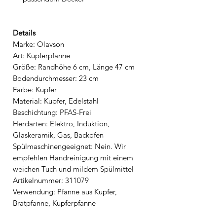
Details
Marke: Olavson
Art: Kupferpfanne
Größe: Randhöhe 6 cm, Länge 47 cm
Bodendurchmesser: 23 cm
Farbe: Kupfer
Material: Kupfer, Edelstahl
Beschichtung: PFAS-Frei
Herdarten: Elektro, Induktion,
Glaskeramik, Gas, Backofen
Spülmaschinengeeignet: Nein. Wir
empfehlen Handreinigung mit einem
weichen Tuch und mildem Spülmittel
Artikelnummer: 311079
Verwendung: Pfanne aus Kupfer,
Bratpfanne, Kupferpfanne