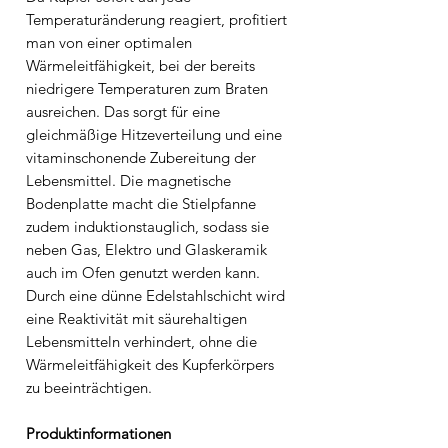
Temperaturänderung reagiert, profitiert
man von einer optimalen
Wärmeleitfähigkeit, bei der bereits
niedrigere Temperaturen zum Braten
ausreichen. Das sorgt für eine
gleichmäßige Hitzeverteilung und eine
vitaminschonende Zubereitung der
Lebensmittel. Die magnetische
Bodenplatte macht die Stielpfanne
zudem induktionstauglich, sodass sie
neben Gas, Elektro und Glaskeramik
auch im Ofen genutzt werden kann.
Durch eine dünne Edelstahlschicht wird
eine Reaktivität mit säurehaltigen
Lebensmitteln verhindert, ohne die
Wärmeleitfähigkeit des Kupferkörpers
zu beeinträchtigen.
Produktinformationen