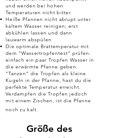
und werden bei hohen
Temperaturen nicht bitter
Heiße Pfannen nicht abrupt unter
kaltem Wasser reinigen; erst
abkühlen lassen und dann
lauwarm abspülen
Die optimale Brattemperatur mit
dem "Wassertropfentest" prüfen:
einfach ein paar Tropfen Wasser in
die erwärmte Pfanne geben.
"Tanzen" die Tropfen als kleine
Kugeln in der Pfanne, hast du die
perfekte Temperatur erreicht.
Verdampfen die Tropfen jedoch
mit einem Zischen, ist die Pfanne
noch zu kalt.
Größe des