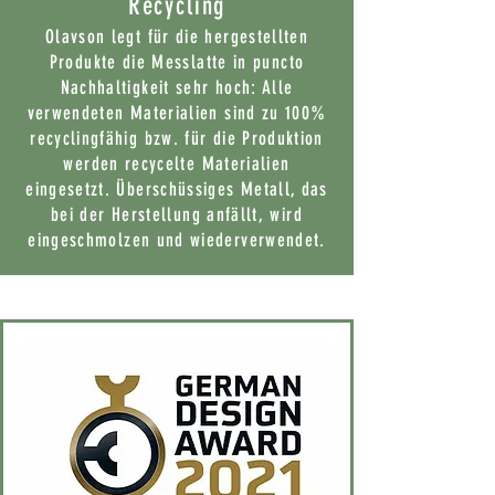
Recycling
Olavson legt für die hergestellten
Produkte die Messlatte in puncto
Nachhaltigkeit sehr hoch: Alle
verwendeten Materialien sind zu 100%
recyclingfähig bzw. für die Produktion
werden recycelte Materialien
eingesetzt. Überschüssiges Metall, das
bei der Herstellung anfällt, wird
eingeschmolzen und wiederverwendet.