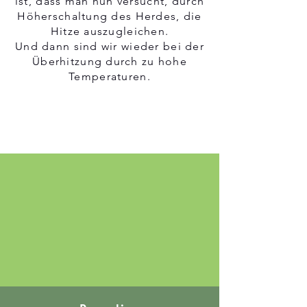
ist, dass man nun versucht, durch
Höherschaltung des Herdes, die
Hitze auszugleichen.
Und dann sind wir wieder bei der
Überhitzung durch zu hohe
Temperaturen.