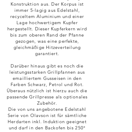
Konstruktion aus. Der Korpus ist
immer 5-lagig aus Edelstahl,
recyceltem Aluminium und einer
Lage hochwertigem Kupfer
hergestellt. Dieser Kupferkern wird
bis zum oberen Rand der Pfanne
gezogen, was eine perfekte,
gleichmäßige Hitzeverteilung
garantiert.
Darüber hinaus gibt es noch die
leistungsstarken Grillpfannen aus
emailliertem Gusseisen in den
Farben Schwarz, Petrol und Rot.
Überaus nützlich ist hierzu auch die
passende Grillpresse als optionales
Zubehör.
Die von uns angebotene Edelstahl
Serie von Olavson ist für sämtliche
Herdarten inkl. Induktion geeignet
und darf in den Backofen bis 250°