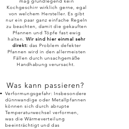
mag grundlegend kein
Kochgeschirr wirklich gerne, egal
von welchem Hersteller. Es gibt
nur ein paar ganz einfache Regeln
zu beachten, damit die gekauften
Pfannen und Töpfe fast ewig
halten.
Wir sind hier einmal sehr
direkt:
das Problem defekter
Pfannen wird in den allermeisten
Fällen durch unsachgemäße
Handhabung verursacht.
Was kann passieren?
Verformungsgefahr: Insbesondere
dünnwandige oder Metallpfannen
können sich durch abrupte
Temperaturwechsel verformen,
was die Wärmeverteilung
beeinträchtigt und das