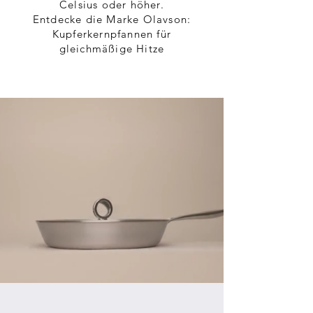
Celsius oder höher.
Entdecke die Marke Olavson:
Kupferkernpfannen für
gleichmäßige Hitze