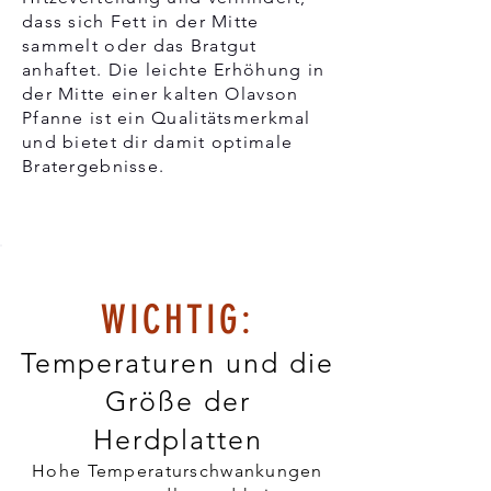
dass sich Fett in der Mitte
sammelt oder das Bratgut
anhaftet. Die leichte Erhöhung in
der Mitte einer kalten Olavson
Pfanne ist ein Qualitätsmerkmal
und bietet dir damit optimale
Bratergebnisse.
WICHTIG:
Temperaturen und die
Größe der
Herdplatten
Hohe Temperaturschwankungen