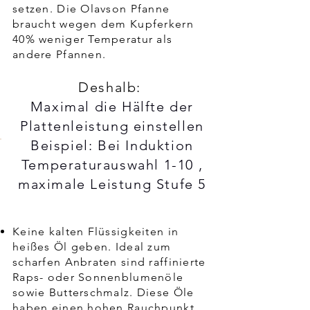
setzen. Die Olavson Pfanne
braucht wegen dem Kupferkern
40% weniger Temperatur als
andere Pfannen.
Deshalb:
Maximal die Hälfte der
Plattenleistung einstellen
Beispiel: Bei Induktion
Temperaturauswahl 1-10 ,
maximale Leistung Stufe 5
Keine kalten Flüssigkeiten in
heißes Öl geben. Ideal zum
scharfen Anbraten sind raffinierte
Raps- oder Sonnenblumenöle
sowie Butterschmalz. Diese Öle
haben einen hohen Rauchpunkt