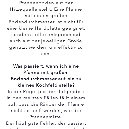
Pfannenboden auf der
Hitzequelle steht. Eine Pfanne
mit einem großen
Bodendurchmesser ist nicht für
eine kleine Herdplatte geeignet,
sondern sollte entsprechend
auch auf der jeweiligen Größe
genutzt werden, um effektiv zu
sein.
Was passiert, wenn ich eine
Pfanne mit großem
Bodendurchmesser auf ein zu
kleines Kochfeld stelle?
In der Regel passiert folgendes:
In den meisten Fällen fällt einem
auf, dass die Ränder der Pfanne
nicht so heiß werden, wie die
Pfannenmitte.
Der häufigste Fehler, der passiert