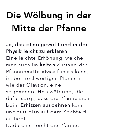
Die Wölbung in der
Mitte der Pfanne
Ja, das ist so gewollt und in der
Physik leicht zu erklären.
Eine leichte Erhöhung, welche
man auch im
kalten
Zustand der
Pfannenmitte etwas fühlen kann,
ist bei hochwertigen Pfannen,
wie der Olavson, eine
sogenannte Hohlwölbung, die
dafür sorgt, dass die Pfanne sich
beim
E
rhitzen ausdehnen
kann
und
fast plan auf dem Kochfeld
aufliegt.
Dadurch erreicht die Pfanne: