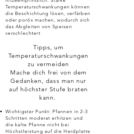
hitzeempfindlich. Starke
Temperaturschwankungen können
die Beschichtung lösen, verfärben
oder porös machen, wodurch sich
das Abgleiten von Speisen
verschlechtert
Tipps, um
Temperaturschwankungen
zu vermeiden
Mache dich frei von dem
Gedanken, dass man nur
auf höchster Stufe braten
kann.
Wichtigster Punkt: Pfannen in 2-3
Schritten moderat erhitzen und
die kalte Pfanne nicht bei
Höchstleistung auf die Herdplatte