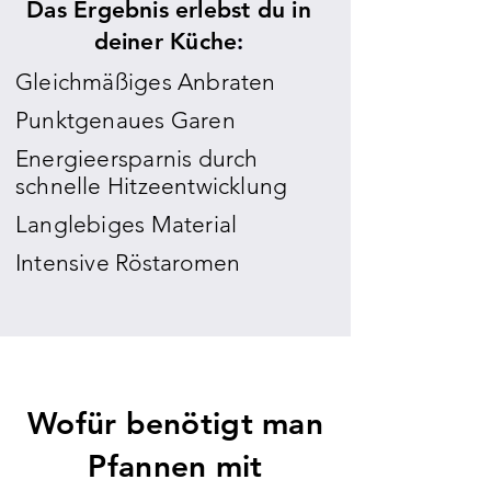
Das Ergebnis erlebst du in
deiner Küche
:
Gleichmäßiges Anbraten
Punktgenaues Garen
Energieersparnis durch
schnelle Hitzeentwicklung
Langlebiges Material
Intensive Röstaromen
Wofür benötigt man
Pfannen mit