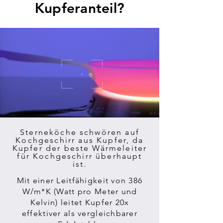
Kupferanteil?
Sterneköche schwören auf
Kochgeschirr aus Kupfer, da
Kupfer der beste Wärmeleiter
für Kochgeschirr überhaupt
ist.
Mit einer Leitfähigkeit von 386
W/m*K (Watt pro Meter und
Kelvin) leitet Kupfer 20x
effektiver als vergleichbarer