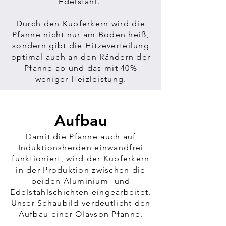
Edelstahl.
Durch den Kupferkern wird die
Pfanne nicht nur am Boden heiß,
sondern gibt die Hitzeverteilung
optimal auch an den Rändern der
Pfanne ab und das mit 40%
weniger Heizleistung.
Aufbau
Damit die Pfanne auch auf
Induktionsherden einwandfrei
funktioniert, wird der Kupferkern
in der Produktion zwischen die
beiden Aluminium- und
Edelstahlschichten eingearbeitet.
Unser Schaubild verdeutlicht den
Aufbau einer Olavson Pfanne.