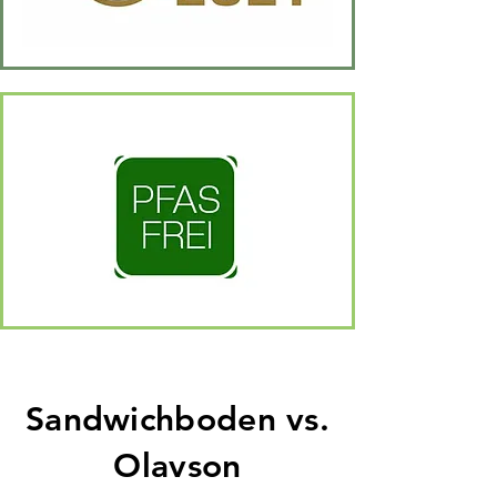
Sandwichboden vs.
Olavson