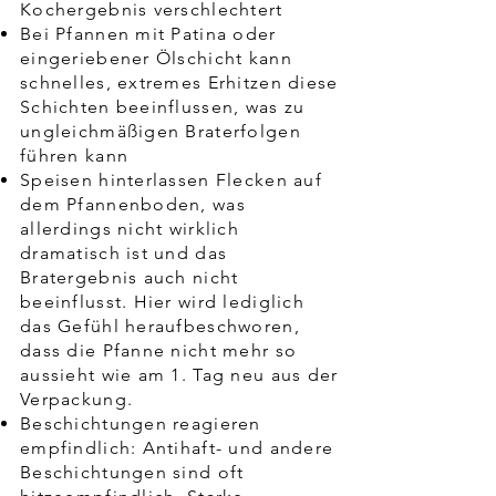
Kochergebnis verschlechtert
Bei Pfannen mit Patina oder
eingeriebener Ölschicht kann
schnelles, extremes Erhitzen diese
Schichten beeinflussen, was zu
ungleichmäßigen Braterfolgen
führen kann
Speisen hinterlassen Flecken auf
dem Pfannenboden, was
allerdings nicht wirklich
dramatisch ist und das
Bratergebnis auch nicht
beeinflusst. Hier wird lediglich
das Gefühl heraufbeschworen,
dass die Pfanne nicht mehr so
aussieht wie am 1. Tag neu aus der
Verpackung.
Beschichtungen reagieren
empfindlich: Antihaft- und andere
Beschichtungen sind oft