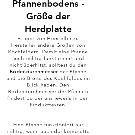
Pfannenbodens -
Größe der
Herdplatte
Es gibt von Hersteller zu
Hersteller andere Größen von
Kochfeldern. Damit eine Pfanne
auch richtig funktioniert und
nicht überhitzt, solltest du den
Bodendurchmesser
der Pfanne
und die Breite des Kochfeldes im
Blick haben. Den
Bodendurchmesser der Pfannen
findest du bei uns jeweils in den
Produkttexten.
Eine Pfanne funktioniert nur
richtig, wenn auch der komplette