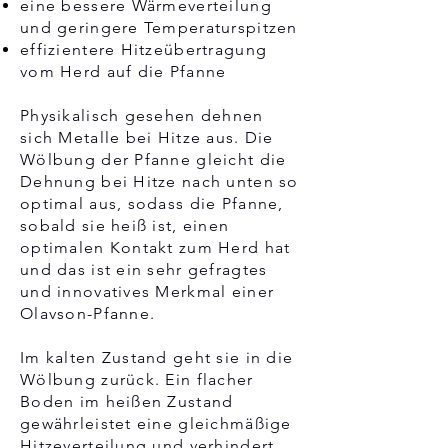
eine bessere Wärmeverteilung
und geringere Temperaturspitzen
effizientere Hitzeübertragung
vom Herd auf die Pfanne
Physikalisch gesehen dehnen
sich Metalle bei Hitze aus. Die
Wölbung der Pfanne gleicht die
Dehnung bei Hitze nach unten so
optimal aus, sodass die Pfanne,
sobald sie heiß ist, einen
optimalen Kontakt zum Herd hat
und das ist ein sehr gefragtes
und innovatives Merkmal einer
Olavson-Pfanne.
Im kalten Zustand geht sie in die
Wölbung zurück. Ein flacher
Boden im heißen Zustand
gewährleistet eine gleichmäßige
Hitzeverteilung und verhindert,