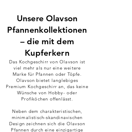
Unsere Olavson
Pfannenkollektionen
– die mit dem
Kupferkern
Das Kochgeschirr von Olavson ist
viel mehr als nur eine weitere
Marke für Pfannen oder Töpfe.
Olavson bietet langlebiges
Premium Kochgeschirr an, das keine
Wünsche von Hobby- oder
Profiköchen offenlässt.
Neben dem charakteristischen,
minimalistisch-skandinavischen
Design zeichnen sich die Olavson
Pfannen durch eine einzigartige