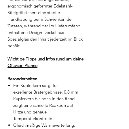
ergonomisch geformter Edelstahl-
Stielgriff sichert eine stabile
Handhabung beim Schwenken der
Zutaten, während der im Lieferumfang
enthaltene Design-Deckel aus
Spezialglas den Inhalt jederzeit im Blick
behält.
Wichtige Tipps und Infos rund um deine
Olavson Pfanne
Besonderheiten
Ein Kupferkern sorgt für
exzellente Bratergebnisse
: 0,8 mm
Kupferkern bis hoch in den Rand
zeigt eine schnelle Reaktion auf
Hitze und genaue
Temperaturkontrolle
Gleichmäßige Wärmeverteilung
: