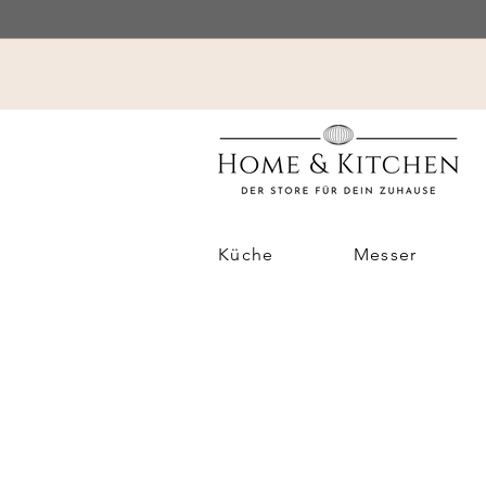
Küche
Messer