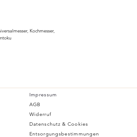
iversalmesser, Kochmesser,
antoku
Impressum
​AGB
Widerruf
Datenschutz & Cookies
Entsorgungsbestimmungen