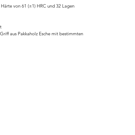
 Härte von 61 (±1) HRC und 32 Lagen
t
 Griff aus Pakkaholz Esche mit bestimmten