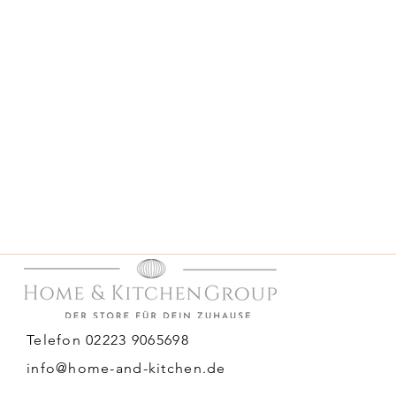
Telefon 02223 9065698
info@home-and-kitchen.de