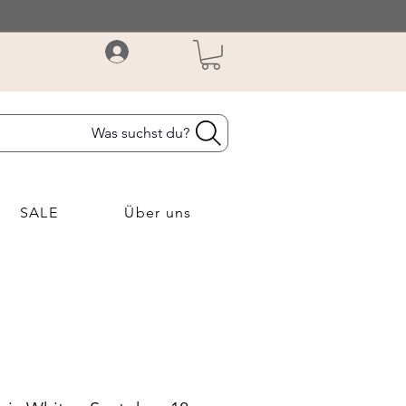
Was suchst du?
SALE
Über uns