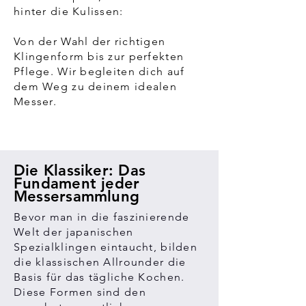
hinter die Kulissen:
Von der Wahl der richtigen
Klingenform bis zur perfekten
Pflege. Wir begleiten dich auf
dem Weg zu deinem idealen
Messer.
Die Klassiker: Das
Fundament jeder
Messersammlung
Bevor man in die faszinierende
Welt der japanischen
Spezialklingen eintaucht, bilden
die klassischen Allrounder die
Basis für das tägliche Kochen.
Diese Formen sind den