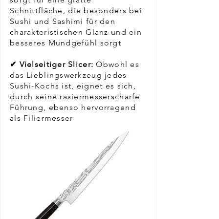
Schnittfläche, die besonders bei
Sushi und Sashimi für den
charakteristischen Glanz und ein
besseres Mundgefühl sorgt
✔ Vielseitiger Slicer:
Obwohl es
das Lieblingswerkzeug jedes
Sushi-Kochs ist, eignet es sich,
durch seine rasiermesserscharfe
Führung, ebenso hervorragend
als Filiermesser