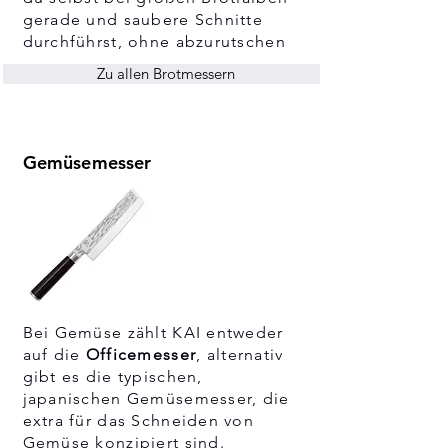
gerade und saubere Schnitte
durchführst, ohne abzurutschen
Zu allen Brotmessern
Gemüsemesser
Bei Gemüse zählt KAI entweder
auf die
Officemesser
, alternativ
gibt es die typischen,
japanischen Gemüsemesser, die
extra für das Schneiden von
Gemüse konzipiert sind.