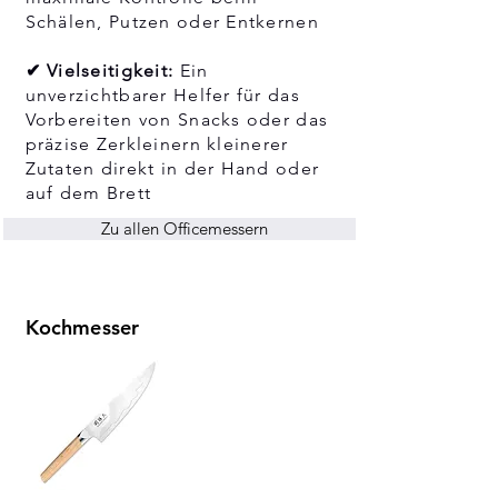
Schälen, Putzen oder Entkernen
✔ Vielseitigkeit:
Ein
unverzichtbarer Helfer für das
Vorbereiten von Snacks oder das
präzise Zerkleinern kleinerer
Zutaten direkt in der Hand oder
auf dem Brett
Zu allen Officemessern
Kochmesser