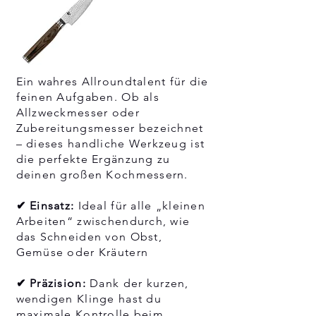
Ein wahres Allroundtalent für die
feinen Aufgaben. Ob als
Allzweckmesser oder
Zubereitungsmesser bezeichnet
– dieses handliche Werkzeug ist
die perfekte Ergänzung zu
deinen großen Kochmessern.
✔ Einsatz:
Ideal für alle „kleinen
Arbeiten“ zwischendurch, wie
das Schneiden von Obst,
Gemüse oder Kräutern
✔ Präzision:
Dank der kurzen,
wendigen Klinge hast du
maximale Kontrolle beim