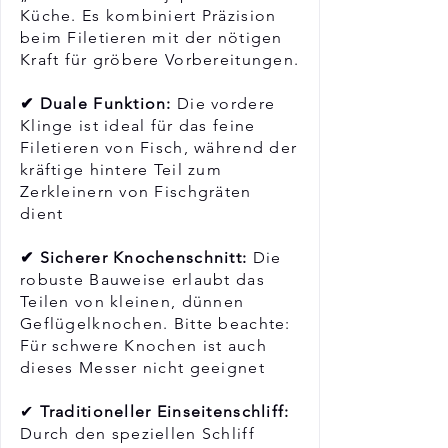
Küche. Es kombiniert Präzision
beim Filetieren mit der nötigen
Kraft für gröbere Vorbereitungen.
✔ Duale Funktion:
Die vordere
Klinge ist ideal für das feine
Filetieren von Fisch, während der
kräftige hintere Teil zum
Zerkleinern von Fischgräten
dient
✔ Sicherer Knochenschnitt:
Die
robuste Bauweise erlaubt das
Teilen von kleinen, dünnen
Geflügelknochen. Bitte beachte:
Für schwere Knochen ist auch
dieses Messer nicht geeignet
✔
Traditioneller Einseitenschliff:
Durch den speziellen Schliff