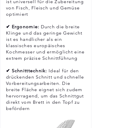
ist universell für die Zubereitung
von Fisch, Fleisch und Gemüse
optimiert
✔ Ergonomie:
Durch die breite
Klinge und das geringe Gewicht
ist es handlicher als ein
klassisches europäisches
Kochmesser und ermöglicht eine
extrem präzise Schnittführung
✔ Schnitttechnik:
Ideal für den
drückenden Schnitt und schnelle
Vorbereitungsarbeiten. Die
breite Fläche eignet sich zudem
hervorragend, um das Schnittgut
direkt vom Brett in den Topf zu
befördern