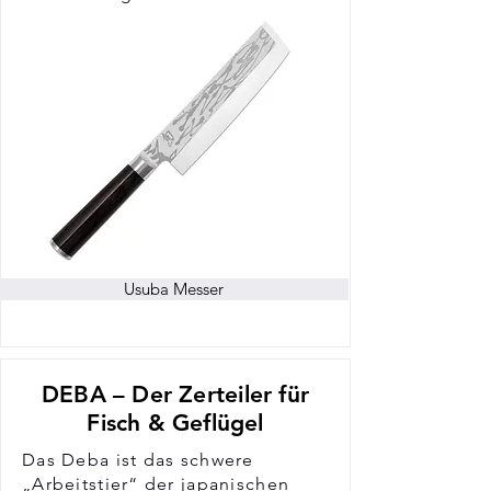
Usuba Messer
DEBA – Der Zerteiler für
Fisch & Geflügel
Das Deba ist das schwere
„Arbeitstier“ der japanischen