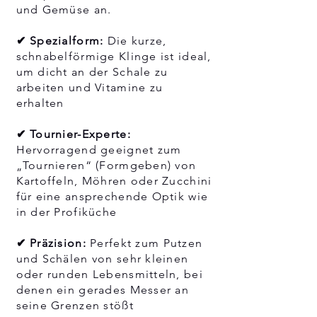
und Gemüse an.
✔ Spezialform:
Die kurze,
schnabelförmige Klinge ist ideal,
um dicht an der Schale zu
arbeiten und Vitamine zu
erhalten
✔ Tournier-Experte:
Hervorragend geeignet zum
„Tournieren“ (Formgeben) von
Kartoffeln, Möhren oder Zucchini
für eine ansprechende Optik wie
in der Profiküche
✔ Präzision:
Perfekt zum Putzen
und Schälen von sehr kleinen
oder runden Lebensmitteln, bei
denen ein gerades Messer an
seine Grenzen stößt