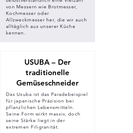
selbstverständlich eine Vielzahl
von Messern wie Brotmesser,
Kochmesser oder
Allzweckmesser her, die wir auch
alltäglich aus unserer Küche
kennen.
USUBA – Der
traditionelle
Gemüseschneider
Das Usuba ist das Paradebeispiel
für japanische Präzision bei
pflanzlichen Lebensmitteln.
Seine Form wirkt massiv, doch
seine Stärke liegt in der
extremen Filigranität.