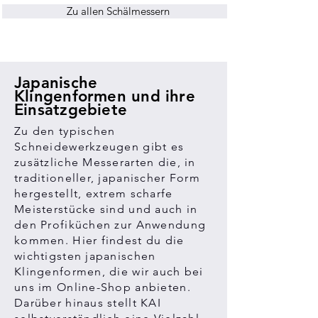
Zu allen Schälmessern
Japanische
Klingenformen und ihre
Einsatzgebiete
Zu den typischen
Schneidewerkzeugen gibt es
zusätzliche Messerarten die, in
traditioneller, japanischer Form
hergestellt, extrem scharfe
Meisterstücke sind und auch in
den Profiküchen zur Anwendung
kommen. Hier findest du die
wichtigsten japanischen
Klingenformen, die wir auch bei
uns im Online-Shop anbieten.
Darüber hinaus stellt KAI