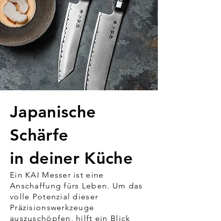
Japanische
Schärfe
in deiner Küche
Ein KAI Messer ist eine
Anschaffung fürs Leben. Um das
volle Potenzial dieser
Präzisionswerkzeuge
auszuschöpfen, hilft ein Blick