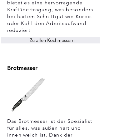
bietet es eine hervorragende
Kraftübertragung, was besonders
bei hartem Schnittgut wie Kürbis
oder Kohl den Arbeitsaufwand
reduziert
Zu allen Kochmessern
Brotmesser
Das Brotmesser ist der Spezialist
für alles, was außen hart und
innen weich ist. Dank der