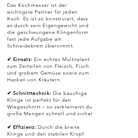
Das Kochmesser ist der
wichtigste Partner für jeden
Koch. Es ist so konstruiert, dass
es durch sein Eigengewicht und
die geschwungene Klingenform
fast jede Aufgabe am
Schneidebrett übernimmt.
✔ Einsatz:
Ein echtes Multitalent
zum Zerteilen von Fleisch, Fisch
und grobem Gemüse sowie zum
Hacken von Kräutern
✔ Schnitttechnik:
Die bauchige
Klinge ist perfekt für den
Wiegeschnitt – so zerkleinerst du
große Mengen schnell und sicher
✔ Effizienz:
Durch die breite
Klinge und den stabilen Kropf