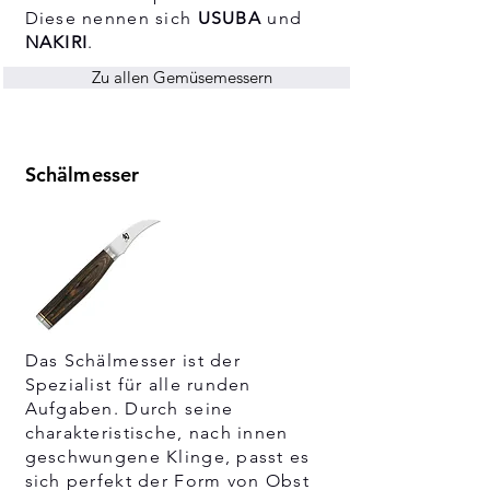
Diese nennen sich
USUBA
und
NAKIRI
.
Zu allen Gemüsemessern
Schälmesser
Das Schälmesser ist der
Spezialist für alle runden
Aufgaben. Durch seine
charakteristische, nach innen
geschwungene Klinge, passt es
sich perfekt der Form von Obst