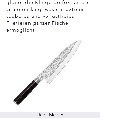
gleitet die Klinge perfekt an der
Gräte entlang, was ein extrem
sauberes und verlustfreies
Filetieren ganzer Fische
ermöglicht
Deba Messer