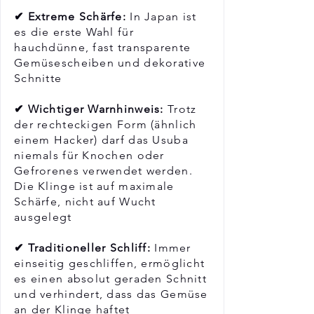
✔ Extreme Schärfe:
In Japan ist
es die erste Wahl für
hauchdünne, fast transparente
Gemüsescheiben und dekorative
Schnitte
✔ Wichtiger Warnhinweis:
Trotz
der rechteckigen Form (ähnlich
einem Hacker) darf das Usuba
niemals für Knochen oder
Gefrorenes verwendet werden.
Die Klinge ist auf maximale
Schärfe, nicht auf Wucht
ausgelegt
✔ Traditioneller Schliff:
Immer
einseitig geschliffen, ermöglicht
es einen absolut geraden Schnitt
und verhindert, dass das Gemüse
an der Klinge haftet