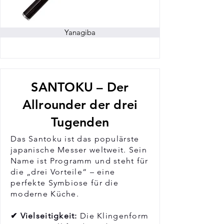
Yanagiba
SANTOKU – Der
Allrounder der drei
Tugenden
Das Santoku ist das populärste
japanische Messer weltweit. Sein
Name ist Programm und steht für
die „drei Vorteile“ – eine
perfekte Symbiose für die
moderne Küche.
✔ Vielseitigkeit:
Die Klingenform