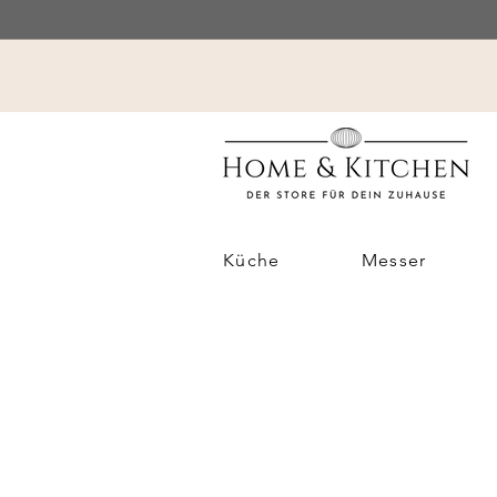
Küche
Messer