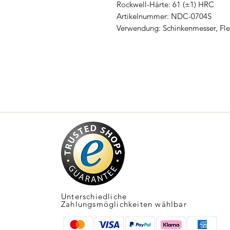
Rockwell-Härte: 61 (±1) HRC
Artikelnummer: NDC-0704S
Verwendung: Schinkenmesser, Fl
Unterschiedliche
Zahlungsmöglichkeiten wählbar