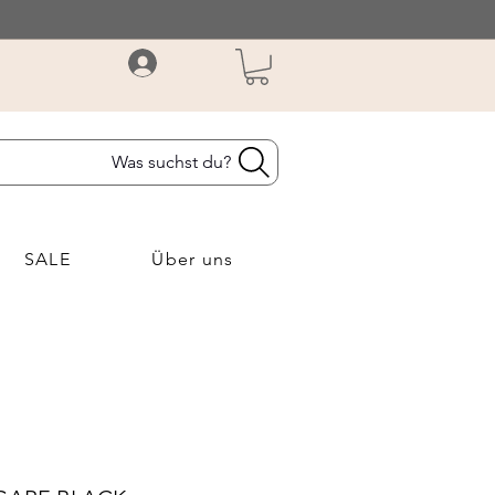
Was suchst du?
SALE
Über uns