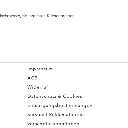
eischmesser, Kochmesser, Küchenmesser
Impressum
​AGB
Widerruf
Datenschutz & Cookies
Entsorgungsbestimmungen
Service I Reklamationen
Versandinformationen