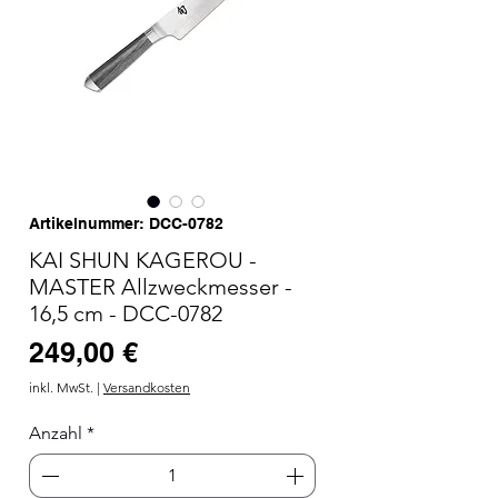
Artikelnummer: DCC-0782
KAI SHUN KAGEROU -
MASTER Allzweckmesser -
16,5 cm - DCC-0782
Preis
249,00 €
inkl. MwSt.
|
Versandkosten
Anzahl
*