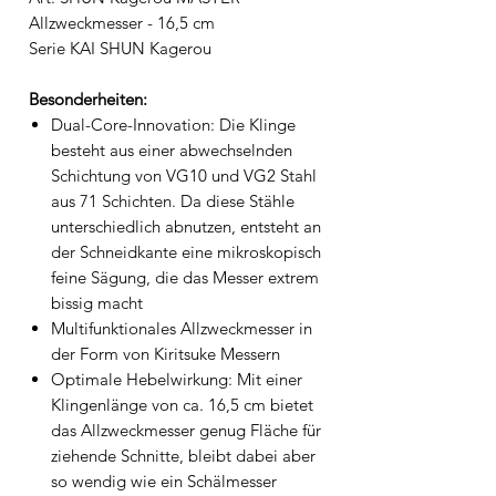
Allzweckmesser - 16,5 cm
Serie KAI SHUN Kagerou
Besonderheiten:
Dual-Core-Innovation: Die Klinge
besteht aus einer abwechselnden
Schichtung von VG10 und VG2 Stahl
aus 71 Schichten. Da diese Stähle
unterschiedlich abnutzen, entsteht an
der Schneidkante eine mikroskopisch
feine Sägung, die das Messer extrem
bissig macht
Multifunktionales Allzweckmesser in
der Form von Kiritsuke Messern
Optimale Hebelwirkung: Mit einer
Klingenlänge von ca. 16,5 cm bietet
das Allzweckmesser genug Fläche für
ziehende Schnitte, bleibt dabei aber
so wendig wie ein Schälmesser