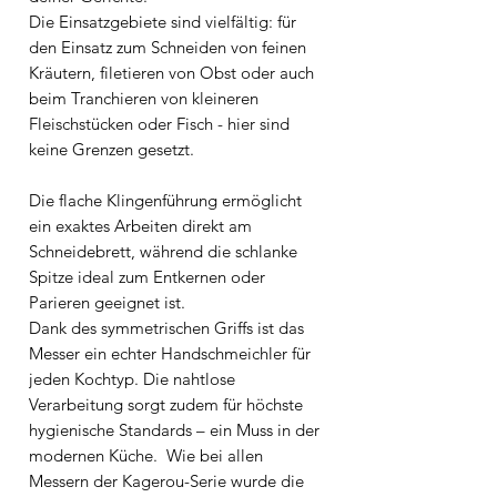
Die Einsatzgebiete sind vielfältig: für
den Einsatz zum Schneiden von feinen
Kräutern, filetieren von Obst oder auch
beim Tranchieren von kleineren
Fleischstücken oder Fisch - hier sind
keine Grenzen gesetzt.
Die flache Klingenführung ermöglicht
ein exaktes Arbeiten direkt am
Schneidebrett, während die schlanke
Spitze ideal zum Entkernen oder
Parieren geeignet ist.
Dank des symmetrischen Griffs ist das
Messer ein echter Handschmeichler für
jeden Kochtyp. Die nahtlose
Verarbeitung sorgt zudem für höchste
hygienische Standards – ein Muss in der
modernen Küche. Wie bei allen
Messern der Kagerou-Serie wurde die