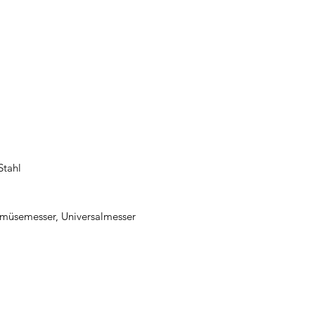
Stahl
müsemesser, Universalmesser