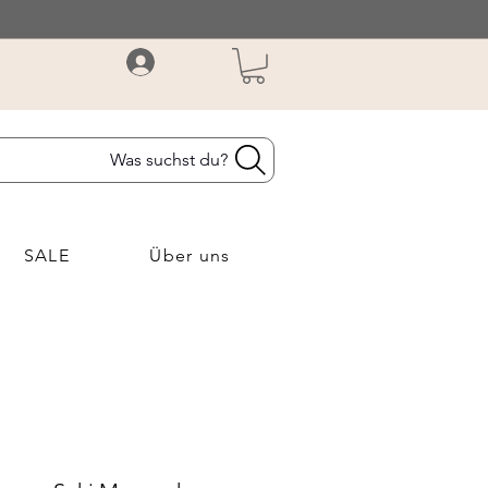
Was suchst du?
SALE
Über uns