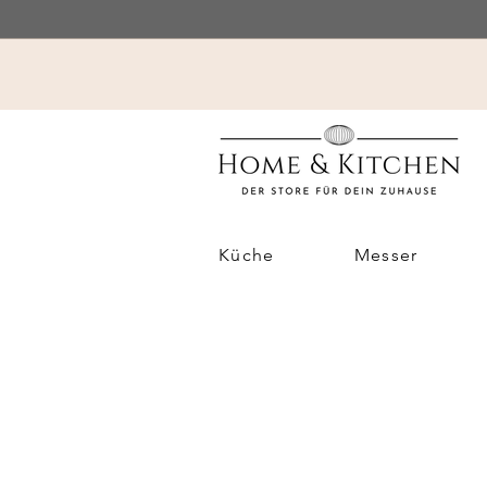
Küche
Messer