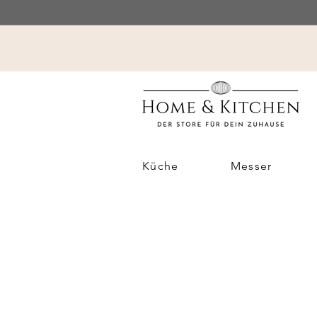
Küche
Messer