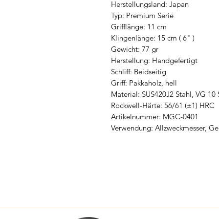
Herstellungsland: Japan
Typ: Premium Serie
Grifflänge: 11 cm
Klingenlänge: 15 cm ( 6" )
Gewicht: 77 gr
Herstellung: Handgefertigt
Schliff: Beidseitig
Griff: Pakkaholz, hell
Material: SUS420J2 Stahl, VG 10 
Rockwell-Härte: 56/61 (±1) HRC
Artikelnummer: MGC-0401
Verwendung: Allzweckmesser, Ge