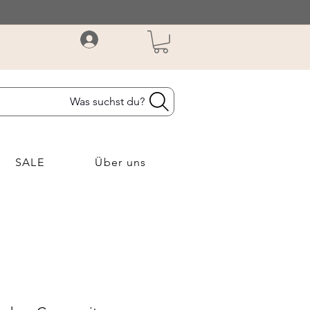
Was suchst du?
SALE
Über uns