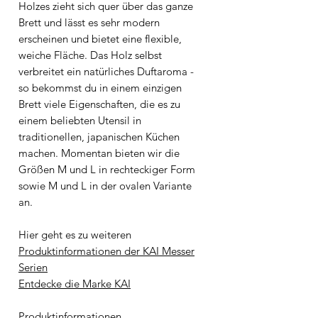
Holzes zieht sich quer über das ganze
Brett und lässt es sehr modern
erscheinen und bietet eine flexible,
weiche Fläche. Das Holz selbst
verbreitet ein natürliches Duftaroma -
so bekommst du in einem einzigen
Brett viele Eigenschaften, die es zu
einem beliebten Utensil in
traditionellen, japanischen Küchen
machen. Momentan bieten wir die
Größen M und L in rechteckiger Form
sowie M und L in der ovalen Variante
an.
Hier geht es zu weiteren
Produktinformationen der KAI Messer
Serien
Entdecke die Marke KAI
Produktinformationen