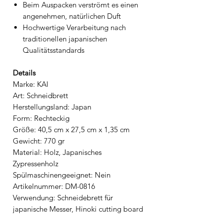
Beim Auspacken verströmt es einen
angenehmen, natürlichen Duft
Hochwertige Verarbeitung nach
traditionellen japanischen
Qualitätsstandards
Details
Marke: KAI
Art: Schneidbrett
Herstellungsland: Japan
Form: Rechteckig
Größe: 40,5 cm x 27,5 cm x 1,35 cm
Gewicht: 770 gr
Material: Holz, Japanisches
Zypressenholz
Spülmaschinengeeignet: Nein
Artikelnummer: DM-0816
Verwendung: Schneidebrett für
japanische Messer, Hinoki cutting board