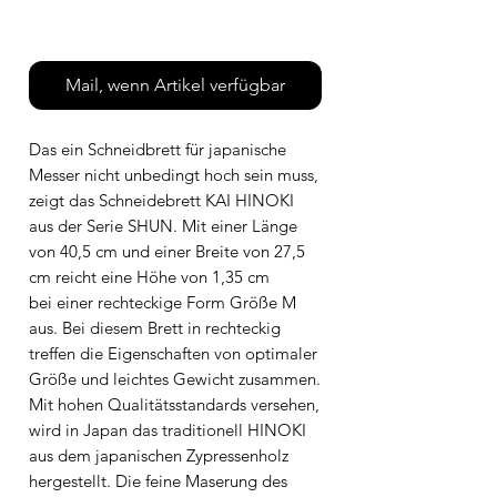
Leider nicht verfügbar
Mail, wenn Artikel verfügbar
Das ein Schneidbrett für japanische
Messer nicht unbedingt hoch sein muss,
zeigt das Schneidebrett KAI HINOKI
aus der Serie SHUN. Mit einer Länge
von 40,5 cm und einer Breite von 27,5
cm reicht eine Höhe von 1,35 cm
bei einer rechteckige Form Größe M
aus. Bei diesem Brett in rechteckig
treffen die Eigenschaften von optimaler
Größe und leichtes Gewicht zusammen.
Mit hohen Qualitätsstandards versehen,
wird in Japan das traditionell HINOKI
aus dem japanischen Zypressenholz
hergestellt. Die feine Maserung des