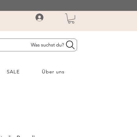
Was suchst du?
SALE
Über uns