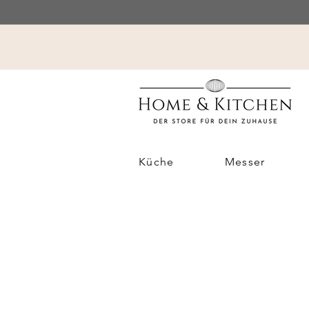
Küche
Messer