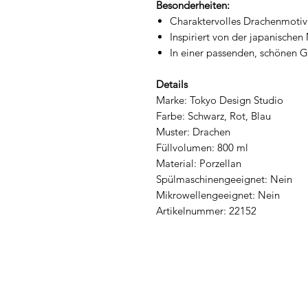
Besonderheiten:
Charaktervolles Drachenmotiv
Inspiriert von der japanischen
In einer passenden, schönen 
Details
Marke: Tokyo Design Studio
Farbe: Schwarz, Rot, Blau
Muster: Drachen
Füllvolumen: 800 ml
Material: Porzellan
Spülmaschinengeeignet: Nein
Mikrowellengeeignet: Nein
Artikelnummer: 22152