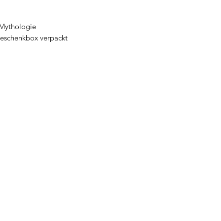
 Mythologie
Geschenkbox verpackt