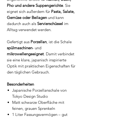
Pho und andere Suppengerichte
. Sie
eignet sich außerdem für
Pasta, Salate,
Gemüse oder Beilagen
und kann
dadurch auch als
Servierschüssel
im
Alltag verwendet werden.
Gefertigt aus
Porzellan
, ist die Schale
spülmaschinen
- und
mikrowellengeeignet
. Damit verbindet
sie eine klare, japanisch inspirierte
Optik mit praktischen Eigenschaften für
den täglichen Gebrauch.
Besonderheiten
Japanische Porzellanschale von
Tokyo Design Studio
Matt schwarze Oberfläche mit
feinen, grauen Sprenkeln
1 Liter Fassungsvermögen – gut