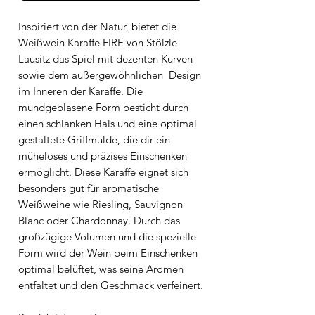
Inspiriert von der Natur, bietet die
Weißwein Karaffe FIRE von Stölzle
Lausitz das Spiel mit dezenten Kurven
sowie dem außergewöhnlichen Design
im Inneren der Karaffe.
Die
mundgeblasene Form besticht durch
einen schlanken Hals und eine optimal
gestaltete Griffmulde, die dir ein
müheloses und präzises Einschenken
ermöglicht.
Diese Karaffe eignet sich
besonders gut für aromatische
Weißweine wie Riesling, Sauvignon
Blanc oder Chardonnay. Durch das
großzügige Volumen und die spezielle
Form wird der Wein beim Einschenken
optimal belüftet, was seine Aromen
entfaltet und den Geschmack verfeinert.