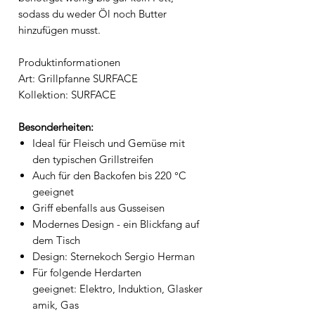
sodass du weder Öl noch Butter
hinzufügen musst.
Produktinformationen
Art: Grillpfanne SURFACE
Kollektion: SURFACE
Besonderheiten:
Ideal für Fleisch und Gemüse mit
den typischen Grillstreifen
Auch für den Backofen bis 220 °C
geeignet
Griff ebenfalls aus Gusseisen
Modernes Design - ein Blickfang auf
dem Tisch
Design: Sternekoch Sergio Herman
Für folgende Herdarten
geeignet: Elektro, Induktion, Glasker
amik, Gas